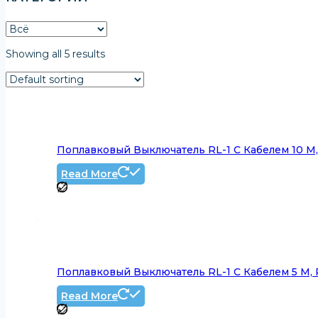
Showing all 5 results
Поплавковый Выключатель RL-1 С Кабелем 10 М,
Read More
Поплавковый Выключатель RL-1 С Кабелем 5 М, 
Read More