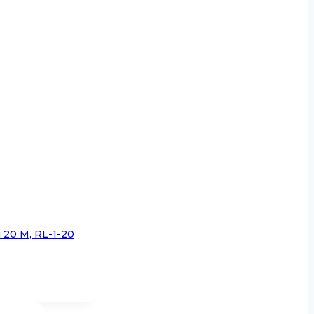
20 М, RL-1-20