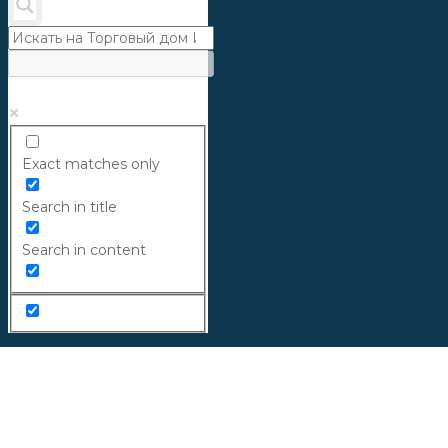
Exact matches only
Search in title
Search in content