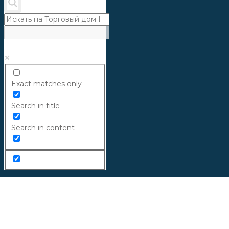
Exact matches only
Search in title
Search in content