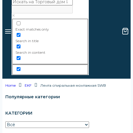
Exact matches only
Search in title
Search in content
Home
EKF
Лента спиральная монтажная SWB
Популярные категории
КАТЕГОРИИ