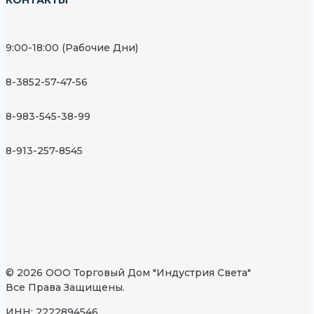
КОНТАКТЫ
9:00-18:00 (Рабочие Дни)
8-3852-57-47-56
8-983-545-38-99
8-913-257-8545
© 2026 ООО Торговый Дом "Индустрия Света"
Все Права Защищены.
ИНН: 2222894546