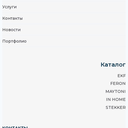
Услуги
Контакты
Новости
Портфолио
Каталог
EKF
FERON
MAYTONI
IN HOME
STEKKER