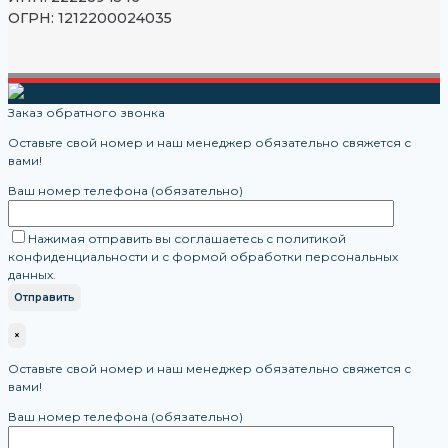
ОГРН: 1212200024035
Заказ обратного звонка
Оставьте свой номер и наш менеджер обязательно свяжется с
вами!
Ваш номер телефона (обязательно)
Нажимая отправить вы соглашаетесь с политикой
конфиденциальности и с формой обработки персональных
данных.
×
Оставьте свой номер и наш менеджер обязательно свяжется с
вами!
Ваш номер телефона (обязательно)