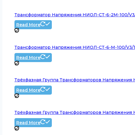
Трансформатор Напряжения НИОЛ-СТ-6-2М-100/V3/10
Read More
Трансформатор Напряжения НИОЛ-СТ-6-М-100/V3/100
Read More
Трёхфазная Группа Трансформаторов Напряжения НИ
Read More
Трёхфазная Группа Трансформаторов Напряжения НИ
Read More