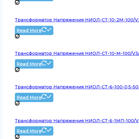
Трансформатор Напряжения НИОЛ-СТ-10-2М-100/V3/1
Read More
Трансформатор Напряжения НИОЛ-СТ-10-М-100/V3/10
Read More
Трансформатор Напряжения НИОЛ-СТ-6–100-0,5-50ВА
Read More
Трансформатор Напряжения НИОЛ-СТ-6-1МП-100/V3/1
Read More