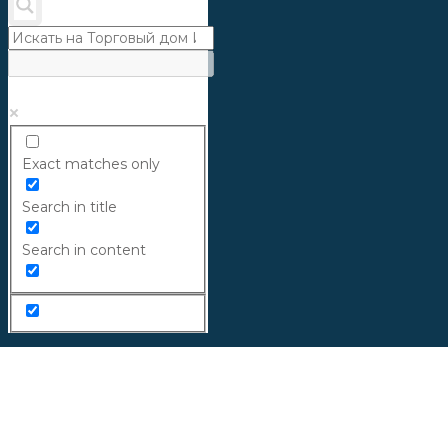
Exact matches only
Search in title
Search in content