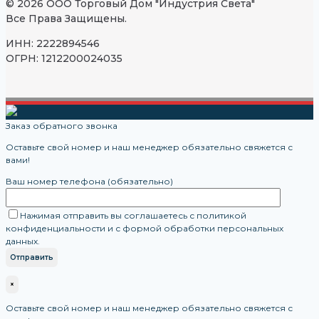
© 2026 ООО Торговый Дом "Индустрия Света"
Все Права Защищены.
ИНН: 2222894546
ОГРН: 1212200024035
Заказ обратного звонка
Оставьте свой номер и наш менеджер обязательно свяжется с
вами!
Ваш номер телефона (обязательно)
Нажимая отправить вы соглашаетесь с политикой
конфиденциальности и с формой обработки персональных
данных.
×
Оставьте свой номер и наш менеджер обязательно свяжется с