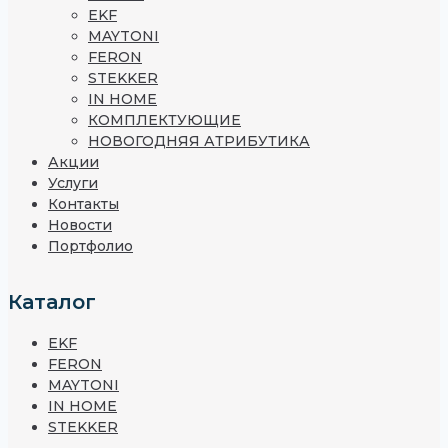
EKF
MAYTONI
FERON
STEKKER
IN HOME
КОМПЛЕКТУЮЩИЕ
НОВОГОДНЯЯ АТРИБУТИКА
Акции
Услуги
Контакты
Новости
Портфолио
Каталог
EKF
FERON
MAYTONI
IN HOME
STEKKER