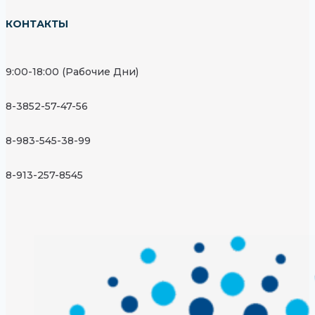
КОНТАКТЫ
9:00-18:00 (Рабочие Дни)
8-3852-57-47-56
8-983-545-38-99
8-913-257-8545