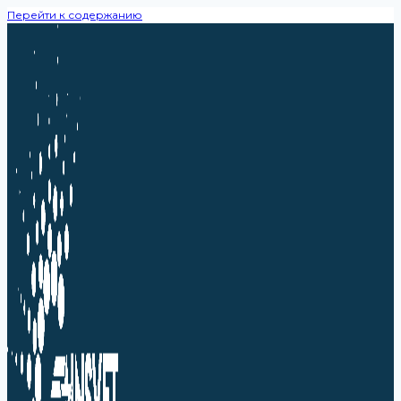
Перейти к содержанию