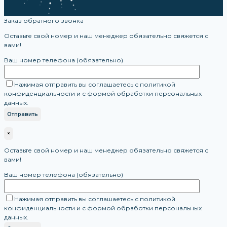
Заказ обратного звонка
Оставьте свой номер и наш менеджер обязательно свяжется с
вами!
Ваш номер телефона (обязательно)
Нажимая отправить вы соглашаетесь с политикой
конфиденциальности и с формой обработки персональных
данных.
×
Оставьте свой номер и наш менеджер обязательно свяжется с
вами!
Ваш номер телефона (обязательно)
Нажимая отправить вы соглашаетесь с политикой
конфиденциальности и с формой обработки персональных
данных.