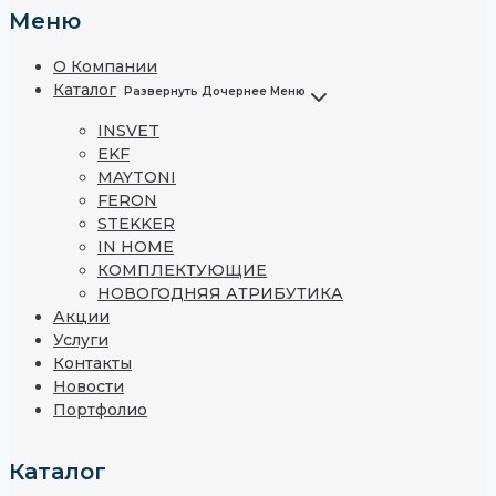
Меню
О Компании
Каталог
Развернуть Дочернее Меню
INSVET
EKF
MAYTONI
FERON
STEKKER
IN HOME
КОМПЛЕКТУЮЩИЕ
НОВОГОДНЯЯ АТРИБУТИКА
Акции
Услуги
Контакты
Новости
Портфолио
Каталог