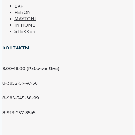
EKF
FERON
MAYTONI
IN HOME
STEKKER
КОНТАКТЫ
9:00-18:00 (Рабочие Дни)
8-3852-57-47-56
8-983-545-38-99
8-913-257-8545