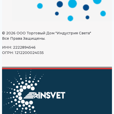
© 2026 ООО Торговый Дом "Индустрия Света"
Все Права Защищены.
ИНН: 2222894546
ОГРН: 1212200024035