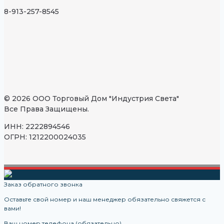
8-913-257-8545
© 2026 ООО Торговый Дом "Индустрия Света"
Все Права Защищены.
ИНН: 2222894546
ОГРН: 1212200024035
Заказ обратного звонка
Оставьте свой номер и наш менеджер обязательно свяжется с
вами!
Ваш номер телефона (обязательно)