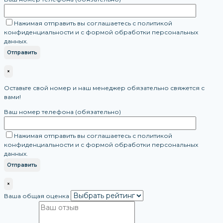
Нажимая отправить вы соглашаетесь с политикой
конфиденциальности и с формой обработки персональных
данных.
×
Оставьте свой номер и наш менеджер обязательно свяжется с
вами!
Ваш номер телефона (обязательно)
Нажимая отправить вы соглашаетесь с политикой
конфиденциальности и с формой обработки персональных
данных.
×
Ваша общая оценка