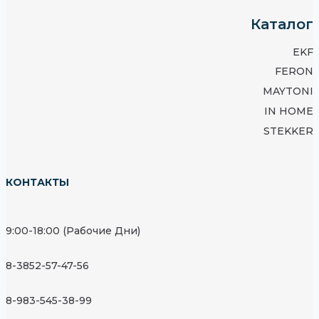
Каталог
EKF
FERON
MAYTONI
IN HOME
STEKKER
КОНТАКТЫ
9:00-18:00 (Рабочие Дни)
8-3852-57-47-56
8-983-545-38-99