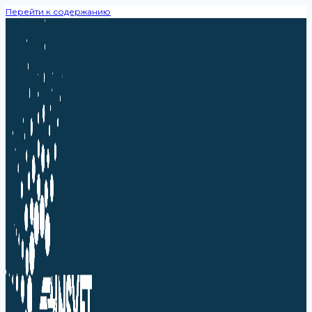
Перейти к содержанию