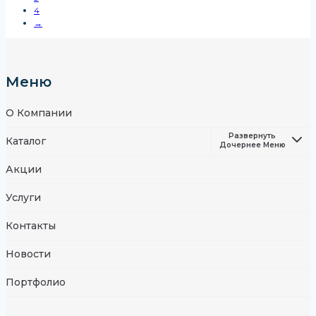
4
→
Меню
О Компании
Развернуть
Каталог
Дочернее Меню
Акции
Услуги
Контакты
Новости
Портфолио