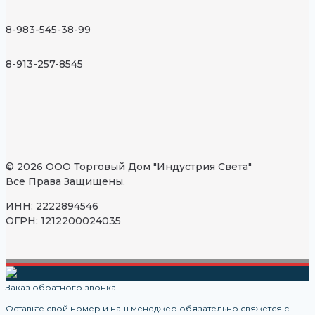
8-983-545-38-99
8-913-257-8545
© 2026 ООО Торговый Дом "Индустрия Света"
Все Права Защищены.
ИНН: 2222894546
ОГРН: 1212200024035
Заказ обратного звонка
Оставьте свой номер и наш менеджер обязательно свяжется с