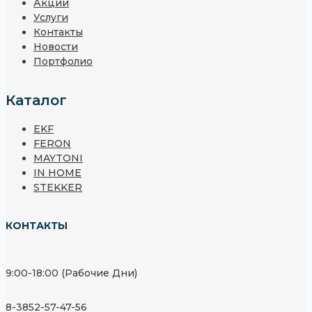
Акции
Услуги
Контакты
Новости
Портфолио
Каталог
EKF
FERON
MAYTONI
IN HOME
STEKKER
КОНТАКТЫ
9:00-18:00 (Рабочие Дни)
8-3852-57-47-56