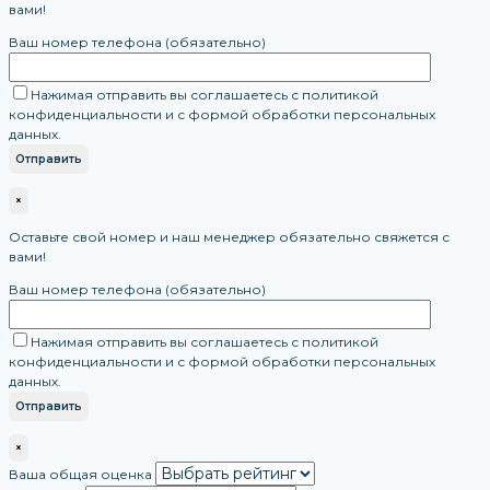
вами!
Ваш номер телефона (обязательно)
Нажимая отправить вы соглашаетесь с политикой
конфиденциальности и с формой обработки персональных
данных.
×
Оставьте свой номер и наш менеджер обязательно свяжется с
вами!
Ваш номер телефона (обязательно)
Нажимая отправить вы соглашаетесь с политикой
конфиденциальности и с формой обработки персональных
данных.
×
Ваша общая оценка