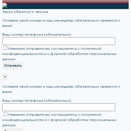
Заказ обратного звонка
Оставьте свой номер и наш менеджер обязательно свяжется с
вами!
Ваш номер телефона (обязательно)
Нажимая отправить вы соглашаетесь с политикой
конфиденциальности и с формой обработки персональных
данных.
×
Оставьте свой номер и наш менеджер обязательно свяжется с
вами!
Ваш номер телефона (обязательно)
Нажимая отправить вы соглашаетесь с политикой
конфиденциальности и с формой обработки персональных
данных.