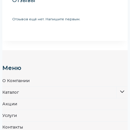
Отзывы
Отзывов ещё нет. Напишите первым.
Меню
О Компании
Каталог
Акции
Услуги
Контакты