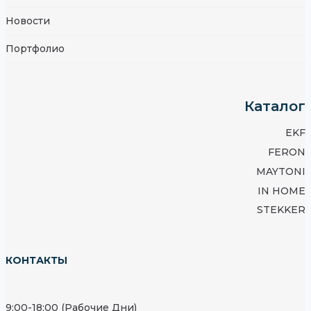
Новости
Портфолио
Каталог
EKF
FERON
MAYTONI
IN HOME
STEKKER
КОНТАКТЫ
9:00-18:00 (Рабочие Дни)