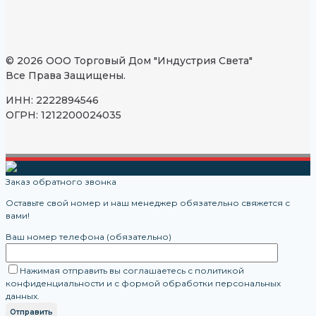
© 2026 ООО Торговый Дом "Индустрия Света"
Все Права Защищены.
ИНН: 2222894546
ОГРН: 1212200024035
Заказ обратного звонка
Оставьте свой номер и наш менеджер обязательно свяжется с
вами!
Ваш номер телефона (обязательно)
Нажимая отправить вы соглашаетесь с политикой
конфиденциальности и с формой обработки персональных
данных.