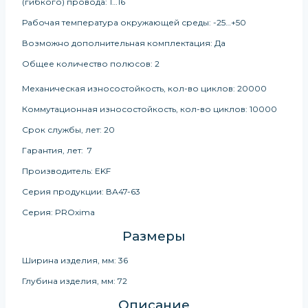
(гибкого) провода: 1…16
Рабочая температура окружающей среды: -25…+50
Возможно дополнительная комплектация: Да
Общее количество полюсов: 2
Механическая износостойкость, кол-во циклов: 20000
Коммутационная износостойкость, кол-во циклов: 10000
Срок службы, лет: 20
Гарантия, лет: 7
Производитель: EKF
Серия продукции: ВА47-63
Серия: PROxima
Размеры
Ширина изделия, мм: 36
Глубина изделия, мм: 72
Описание