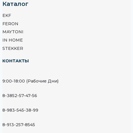
Каталог
EKF
FERON
MAYTONI
IN HOME
STEKKER
КОНТАКТЫ
9:00-18:00 (Рабочие Дни)
8-3852-57-47-56
8-983-545-38-99
8-913-257-8545