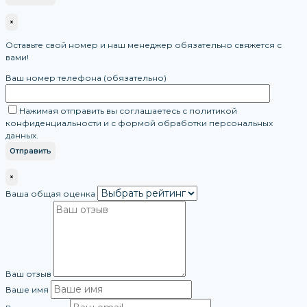
×
Оставьте свой номер и наш менеджер обязательно свяжется с
вами!
Ваш номер телефона (обязательно)
Нажимая отправить вы соглашаетесь с политикой
конфиденциальности и с формой обработки персональных
данных.
×
Ваша общая оценка
Ваш отзыв
Ваше имя