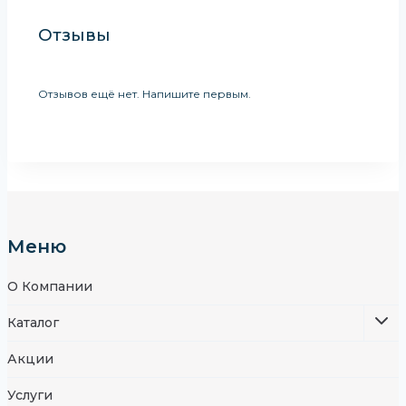
Отзывы
Отзывов ещё нет. Напишите первым.
Меню
О Компании
Каталог
Акции
Услуги