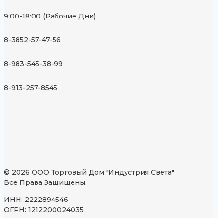
9:00-18:00 (Рабочие Дни)
8-3852-57-47-56
8-983-545-38-99
8-913-257-8545
© 2026 ООО Торговый Дом "Индустрия Света"
Все Права Защищены.
ИНН: 2222894546
ОГРН: 1212200024035