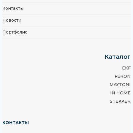
Контакты
Новости
Портфолио
Каталог
EKF
FERON
MAYTONI
IN HOME
STEKKER
КОНТАКТЫ