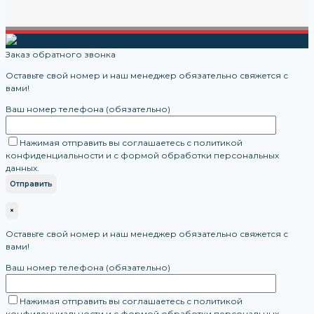
Заказ обратного звонка
Оставьте свой номер и наш менеджер обязательно свяжется с
вами!
Ваш номер телефона (обязательно)
Нажимая отправить вы соглашаетесь с политикой
конфиденциальности и с формой обработки персональных
данных.
×
Оставьте свой номер и наш менеджер обязательно свяжется с
вами!
Ваш номер телефона (обязательно)
Нажимая отправить вы соглашаетесь с политикой
конфиденциальности и с формой обработки персональных