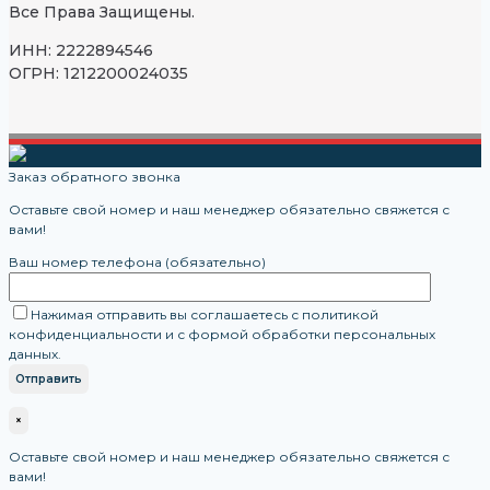
Все Права Защищены.
ИНН: 2222894546
ОГРН: 1212200024035
Заказ обратного звонка
Оставьте свой номер и наш менеджер обязательно свяжется с
вами!
Ваш номер телефона (обязательно)
Нажимая отправить вы соглашаетесь с политикой
конфиденциальности и с формой обработки персональных
данных.
×
Оставьте свой номер и наш менеджер обязательно свяжется с
вами!