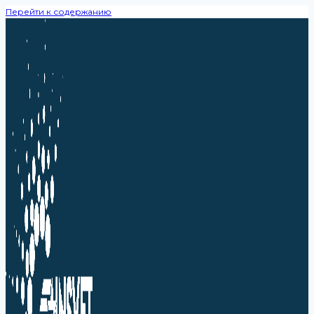
Перейти к содержанию