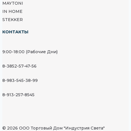
MAYTONI
IN HOME
STEKKER
КОНТАКТЫ
9:00-18:00 (Рабочие Дни)
8-3852-57-47-56
8-983-545-38-99
8-913-257-8545
© 2026 ООО Торговый Дом "Индустрия Света"