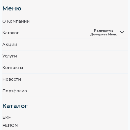
Меню
О Компании
Развернуть
Каталог
Дочернее Меню
Акции
Услуги
Контакты
Новости
Портфолио
Каталог
EKF
FERON