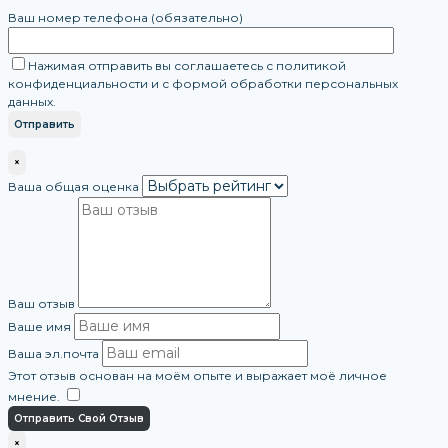
Ваш номер телефона (обязательно)
Нажимая отправить вы соглашаетесь с политикой
конфиденциальности и с формой обработки персональных
данных.
×
Ваша общая оценка
Ваш отзыв
Ваше имя
Ваша эл.почта
Этот отзыв основан на моём опыте и выражает моё личное
мнение.
​
Отправить Свой Отзыв
×