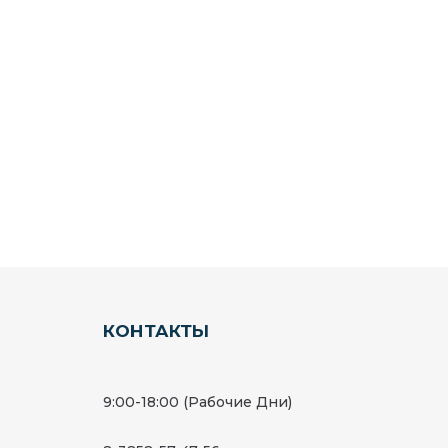
КОНТАКТЫ
9:00-18:00 (Рабочие Дни)