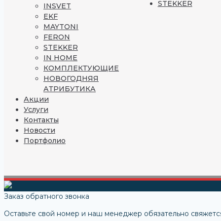
STEKKER
INSVET
EKF
MAYTONI
FERON
STEKKER
IN HOME
КОМПЛЕКТУЮЩИЕ
НОВОГОДНЯЯ
АТРИБУТИКА
Акции
Услуги
Контакты
Новости
Портфолио
Заказ обратного звонка
Оставьте свой номер и наш менеджер обязательно свяжется