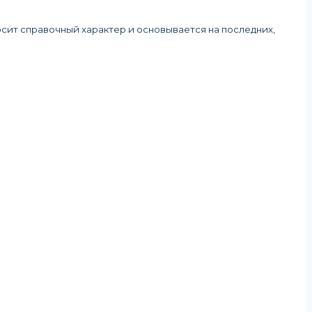
осит справочный характер и основывается на последних,