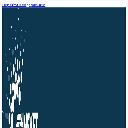
Перейти к содержанию