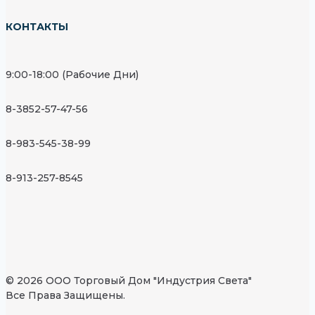
КОНТАКТЫ
9:00-18:00 (Рабочие Дни)
8-3852-57-47-56
8-983-545-38-99
8-913-257-8545
© 2026 ООО Торговый Дом "Индустрия Света"
Все Права Защищены.