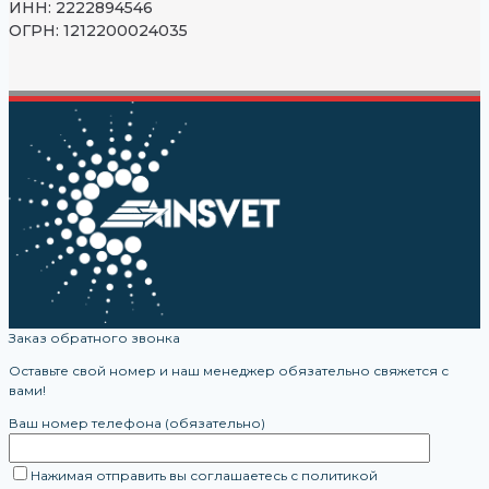
ИНН: 2222894546
ОГРН: 1212200024035
Заказ обратного звонка
Оставьте свой номер и наш менеджер обязательно свяжется с
вами!
Ваш номер телефона (обязательно)
Нажимая отправить вы соглашаетесь с политикой