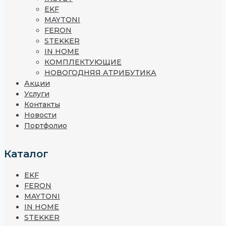
EKF
MAYTONI
FERON
STEKKER
IN HOME
КОМПЛЕКТУЮЩИЕ
НОВОГОДНЯЯ АТРИБУТИКА
Акции
Услуги
Контакты
Новости
Портфолио
Каталог
EKF
FERON
MAYTONI
IN HOME
STEKKER