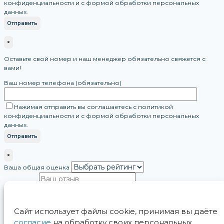
конфиденциальности и с формой обработки персональных
данных.
×
Оставьте свой номер и наш менеджер обязательно свяжется с
вами!
Ваш номер телефона (обязательно)
Нажимая отправить вы соглашаетесь с политикой
конфиденциальности и с формой обработки персональных
данных.
×
Ваша общая оценка
Сайт использует файлы cookie, принимая вы даёте
согласие
на обработку своих персональных