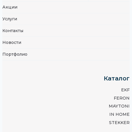
Акции
Услуги
Контакты
Новости
Портфолио
Каталог
EKF
FERON
MAYTONI
IN HOME
STEKKER