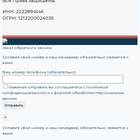
Все Права Защищены.
ИНН: 2222894546
ОГРН: 1212200024035
Заказ обратного звонка
Оставьте свой номер и наш менеджер обязательно свяжется с
вами!
Ваш номер телефона (обязательно)
Нажимая отправить вы соглашаетесь с политикой
конфиденциальности и с формой обработки персональных
данных.
×
Оставьте свой номер и наш менеджер обязательно свяжется с
вами!