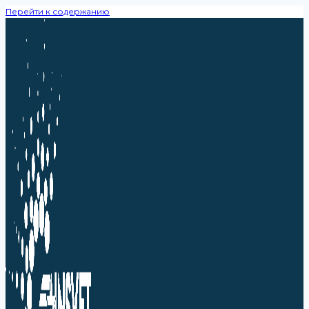
Перейти к содержанию