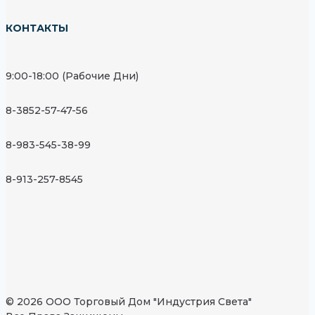
КОНТАКТЫ
9:00-18:00 (Рабочие Дни)
8-3852-57-47-56
8-983-545-38-99
8-913-257-8545
© 2026 ООО Торговый Дом "Индустрия Света"