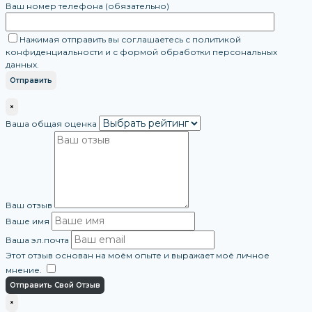
Ваш номер телефона (обязательно)
Нажимая отправить вы соглашаетесь с политикой
конфиденциальности и с формой обработки персональных
данных.
×
Ваша общая оценка
Ваш отзыв
Ваше имя
Ваша эл.почта
Этот отзыв основан на моём опыте и выражает моё личное
мнение.
​
Отправить Свой Отзыв
×