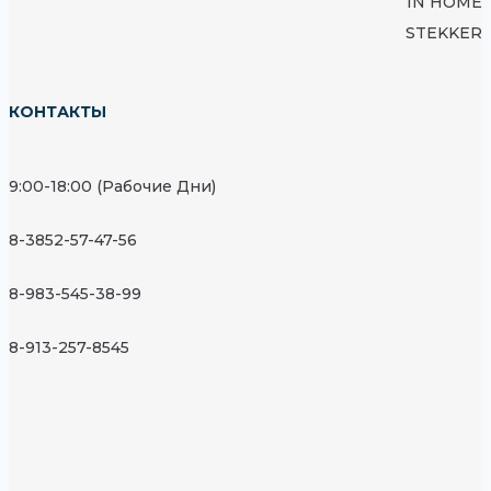
IN HOME
STEKKER
КОНТАКТЫ
9:00-18:00 (Рабочие Дни)
8-3852-57-47-56
8-983-545-38-99
8-913-257-8545