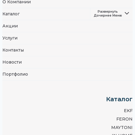
О Компании
Развернуть
Каталог
Дочернее Меню
Акции
Услуги
Контакты
Новости
Портфолио
Каталог
EKF
FERON
MAYTONI