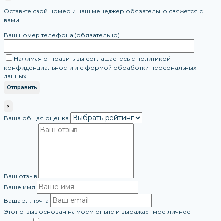
Оставьте свой номер и наш менеджер обязательно свяжется с
вами!
Ваш номер телефона (обязательно)
Нажимая отправить вы соглашаетесь с политикой
конфиденциальности и с формой обработки персональных
данных.
×
Ваша общая оценка
Ваш отзыв
Ваше имя
Ваша эл.почта
Этот отзыв основан на моём опыте и выражает моё личное