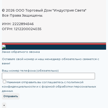
© 2026 ООО Торговый Дом "Индустрия Света"
Все Права Защищены.
ИНН: 2222894546
ОГРН: 1212200024035
Заказ обратного звонка
Оставьте свой номер и наш менеджер обязательно свяжется с
вами!
Ваш номер телефона (обязательно)
Нажимая отправить вы соглашаетесь с политикой
конфиденциальности и с формой обработки персональных
данных.
×