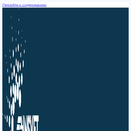
Перейти к содержанию