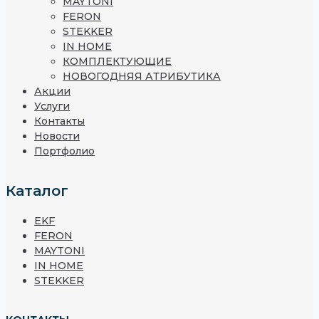
MAYTONI
FERON
STEKKER
IN HOME
КОМПЛЕКТУЮЩИЕ
НОВОГОДНЯЯ АТРИБУТИКА
Акции
Услуги
Контакты
Новости
Портфолио
Каталог
EKF
FERON
MAYTONI
IN HOME
STEKKER