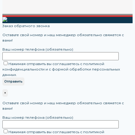
Заказ обратного звонка
Оставьте свой номер и наш менеджер обязательно свяжется с
вами!
Ваш номер телефона (обязательно)
Нажимая отправить вы соглашаетесь с политикой
конфиденциальности и с формой обработки персональных
данных.
×
Оставьте свой номер и наш менеджер обязательно свяжется с
вами!
Ваш номер телефона (обязательно)
Нажимая отправить вы соглашаетесь с политикой