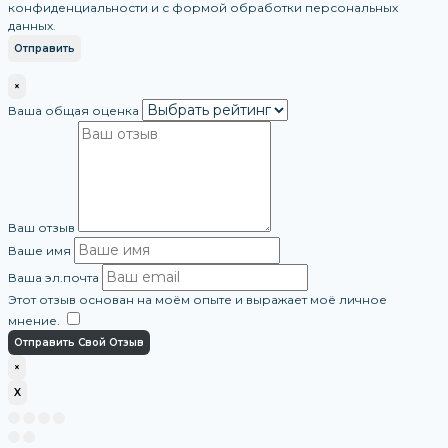
конфиденциальности и с формой обработки персональных
данных.
×
Ваша общая оценка
Ваш отзыв
Ваше имя
Ваша эл.почта
Этот отзыв основан на моём опыте и выражает моё личное
мнение.
​
Отправить Свой Отзыв
×
X