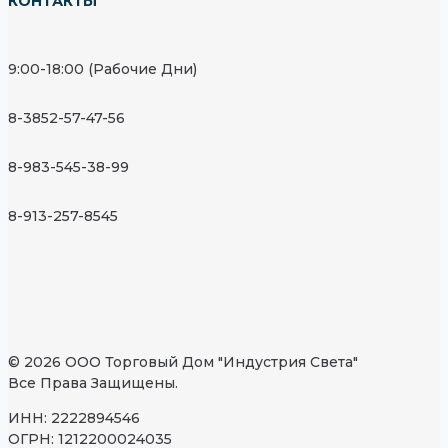
КОНТАКТЫ
9:00-18:00 (Рабочие Дни)
8-3852-57-47-56
8-983-545-38-99
8-913-257-8545
© 2026 ООО Торговый Дом "Индустрия Света"
Все Права Защищены.
ИНН: 2222894546
ОГРН: 1212200024035