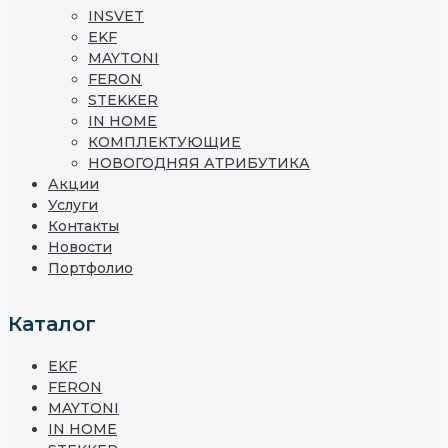
INSVET
EKF
MAYTONI
FERON
STEKKER
IN HOME
КОМПЛЕКТУЮЩИЕ
НОВОГОДНЯЯ АТРИБУТИКА
Акции
Услуги
Контакты
Новости
Портфолио
Каталог
EKF
FERON
MAYTONI
IN HOME