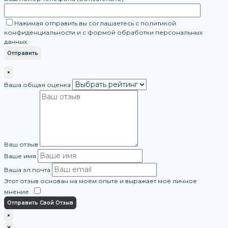
Нажимая отправить вы соглашаетесь с политикой
конфиденциальности и с формой обработки персональных
данных.
×
Ваша общая оценка
Ваш отзыв
Ваше имя
Ваша эл.почта
Этот отзыв основан на моём опыте и выражает моё личное
мнение.
​
Отправить Свой Отзыв
×