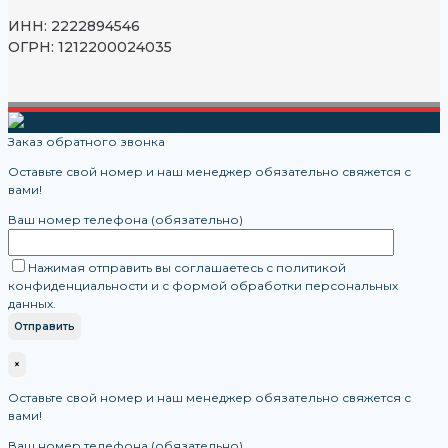
ИНН: 2222894546
ОГРН: 1212200024035
Заказ обратного звонка
Оставьте свой номер и наш менеджер обязательно свяжется с
вами!
Ваш номер телефона (обязательно)
Нажимая отправить вы соглашаетесь с политикой
конфиденциальности и с формой обработки персональных
данных.
×
Оставьте свой номер и наш менеджер обязательно свяжется с
вами!
Ваш номер телефона (обязательно)