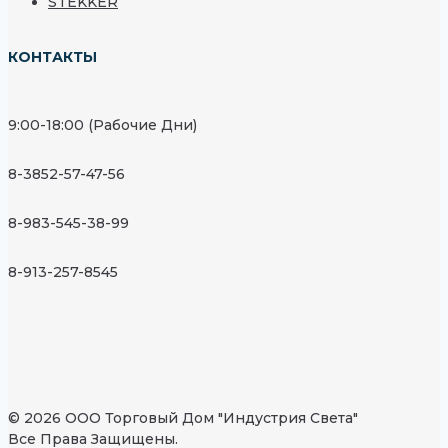
STEKKER
КОНТАКТЫ
9:00-18:00 (Рабочие Дни)
8-3852-57-47-56
8-983-545-38-99
8-913-257-8545
© 2026 ООО Торговый Дом "Индустрия Света"
Все Права Защищены.