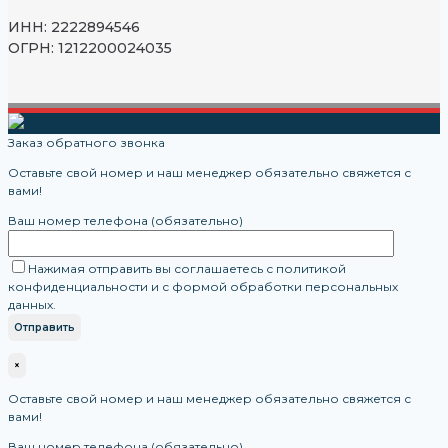
ИНН: 2222894546
ОГРН: 1212200024035
Заказ обратного звонка
Оставьте свой номер и наш менеджер обязательно свяжется с
вами!
Ваш номер телефона (обязательно)
Нажимая отправить вы соглашаетесь с политикой
конфиденциальности и с формой обработки персональных
данных.
×
Оставьте свой номер и наш менеджер обязательно свяжется с
вами!
Ваш номер телефона (обязательно)