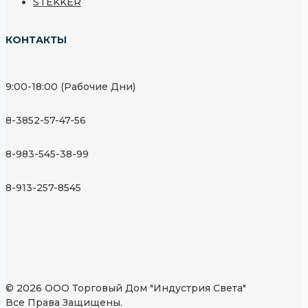
STEKKER
КОНТАКТЫ
9:00-18:00 (Рабочие Дни)
8-3852-57-47-56
8-983-545-38-99
8-913-257-8545
© 2026 ООО Торговый Дом "Индустрия Света"
Все Права Защищены.