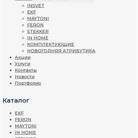
INSVET
EKF
MAYTONI
FERON
STEKKER
IN HOME
КОМПЛЕКТУЮЩИЕ
НОВОГОДНЯЯ АТРИБУТИКА
Акции
Услуги
Контакты
Новости
Портфолио
Каталог
EKF
FERON
MAYTONI
IN HOME