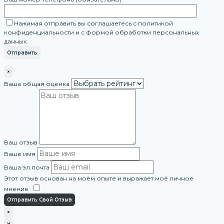
Нажимая отправить вы соглашаетесь с политикой
конфиденциальности и с формой обработки персональных
данных.
×
Ваша общая оценка
Ваш отзыв
Ваше имя
Ваша эл.почта
Этот отзыв основан на моём опыте и выражает моё личное
мнение.
​
Отправить Свой Отзыв
×