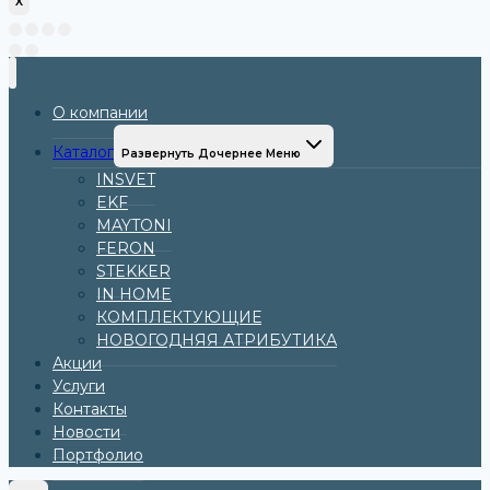
X
О компании
Каталог
Развернуть Дочернее Меню
INSVET
EKF
MAYTONI
FERON
STEKKER
IN HOME
КОМПЛЕКТУЮЩИЕ
НОВОГОДНЯЯ АТРИБУТИКА
Акции
Услуги
Контакты
Новости
Портфолио