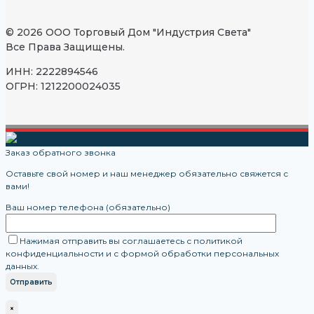
© 2026 ООО Торговый Дом "Индустрия Света"
Все Права Защищены.
ИНН: 2222894546
ОГРН: 1212200024035
Заказ обратного звонка
Оставьте свой номер и наш менеджер обязательно свяжется с
вами!
Ваш номер телефона (обязательно)
Нажимая отправить вы соглашаетесь с политикой
конфиденциальности и с формой обработки персональных
данных.
×