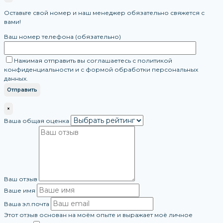
Оставьте свой номер и наш менеджер обязательно свяжется с
вами!
Ваш номер телефона (обязательно)
Нажимая отправить вы соглашаетесь с политикой
конфиденциальности и с формой обработки персональных
данных.
×
Ваша общая оценка
Ваш отзыв
Ваше имя
Ваша эл.почта
Этот отзыв основан на моём опыте и выражает моё личное