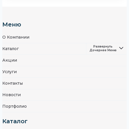
Меню
О Компании
Развернуть
Каталог
Дочернее Меню
Акции
Услуги
Контакты
Новости
Портфолио
Каталог