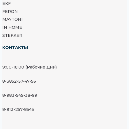
EKF
FERON
MAYTONI
IN HOME
STEKKER
КОНТАКТЫ
9:00-18:00 (Рабочие Дни)
8-3852-57-47-56
8-983-545-38-99
8-913-257-8545