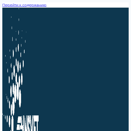
Перейти к содержанию