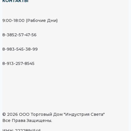
КОНТАКТЫ
9:00-18:00 (Рабочие Дни)
8-3852-57-47-56
8-983-545-38-99
8-913-257-8545
© 2026 ООО Торговый Дом "Индустрия Света"
Все Права Защищены.
ИНН: 2222894546