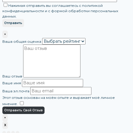
Нажимая отправить вы соглашаетесь с политикой
конфиденциальности и с формой обработки персональных
данных.
×
Ваша общая оценка
Ваш отзыв
Ваше имя
Ваша эл.почта
Этот отзыв основан на моём опыте и выражает моё личное
мнение.
​
Отправить Свой Отзыв
×
X