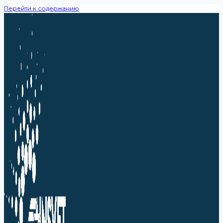
Перейти к содержанию