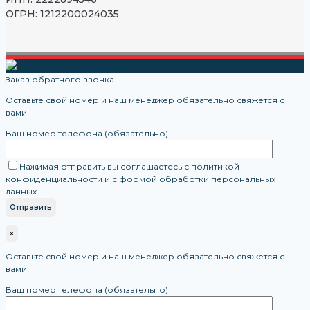
ОГРН: 1212200024035
Заказ обратного звонка
Оставьте свой номер и наш менеджер обязательно свяжется с
вами!
Ваш номер телефона (обязательно)
Нажимая отправить вы соглашаетесь с политикой
конфиденциальности и с формой обработки персональных
данных.
×
Оставьте свой номер и наш менеджер обязательно свяжется с
вами!
Ваш номер телефона (обязательно)