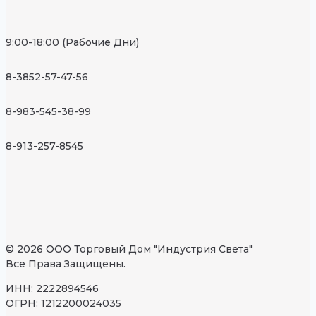
9:00-18:00 (Рабочие Дни)
8-3852-57-47-56
8-983-545-38-99
8-913-257-8545
© 2026 ООО Торговый Дом "Индустрия Света"
Все Права Защищены.
ИНН: 2222894546
ОГРН: 1212200024035