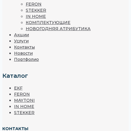
FERON
STEKKER
IN HOME
КОМПЛЕКТУЮЩИЕ
НОВОГОДНЯЯ АТРИБУТИКА
Акции
Услуги
Контакты
Новости
Портфолио
Каталог
EKF
FERON
MAYTONI
IN HOME
STEKKER
КОНТАКТЫ