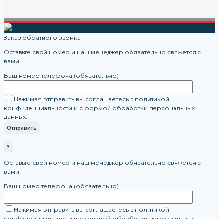
Заказ обратного звонка
Оставьте свой номер и наш менеджер обязательно свяжется с
вами!
Ваш номер телефона (обязательно)
Нажимая отправить вы соглашаетесь с политикой
конфиденциальности и с формой обработки персональных
данных.
×
Оставьте свой номер и наш менеджер обязательно свяжется с
вами!
Ваш номер телефона (обязательно)
Нажимая отправить вы соглашаетесь с политикой
конфиденциальности и с формой обработки персональных