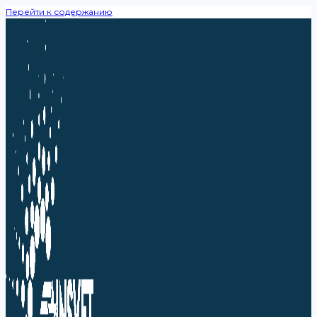
Перейти к содержанию