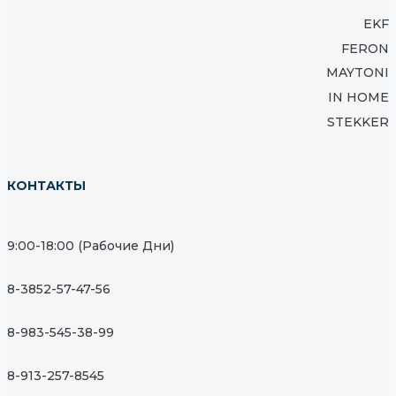
EKF
FERON
MAYTONI
IN HOME
STEKKER
КОНТАКТЫ
9:00-18:00 (Рабочие Дни)
8-3852-57-47-56
8-983-545-38-99
8-913-257-8545