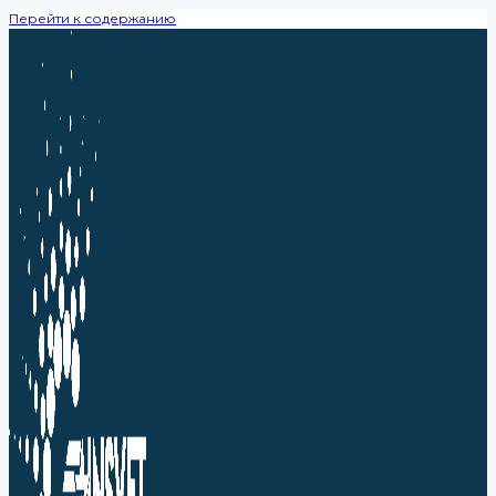
Перейти к содержанию