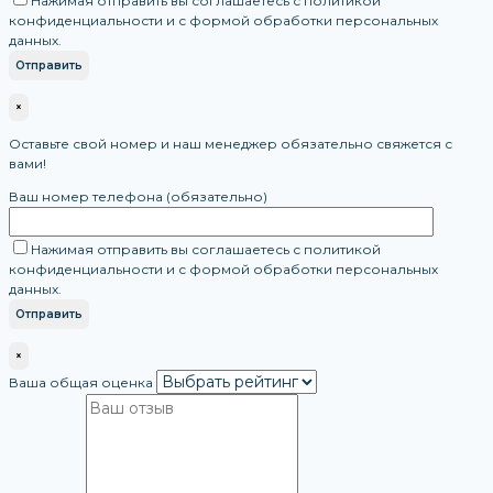
Нажимая отправить вы соглашаетесь с политикой
конфиденциальности и с формой обработки персональных
данных.
×
Оставьте свой номер и наш менеджер обязательно свяжется с
вами!
Ваш номер телефона (обязательно)
Нажимая отправить вы соглашаетесь с политикой
конфиденциальности и с формой обработки персональных
данных.
×
Ваша общая оценка