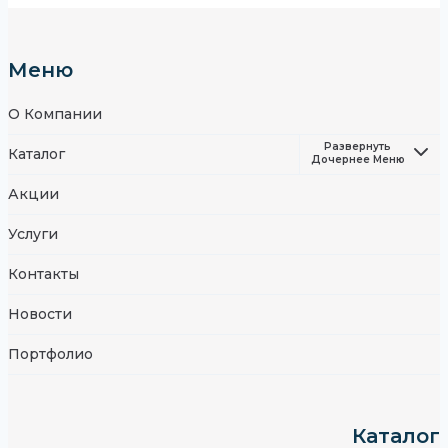
Меню
О Компании
Развернуть
Каталог
Дочернее Меню
Акции
Услуги
Контакты
Новости
Портфолио
Каталог