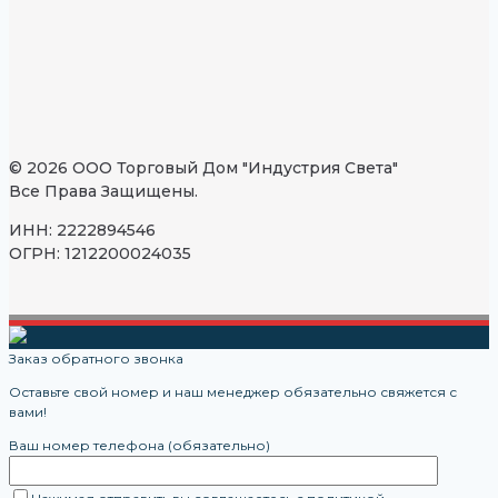
© 2026 ООО Торговый Дом "Индустрия Света"
Все Права Защищены.
ИНН: 2222894546
ОГРН: 1212200024035
Заказ обратного звонка
Оставьте свой номер и наш менеджер обязательно свяжется с
вами!
Ваш номер телефона (обязательно)