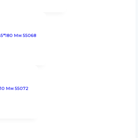
5*180 Мм 55068
10 Мм 55072