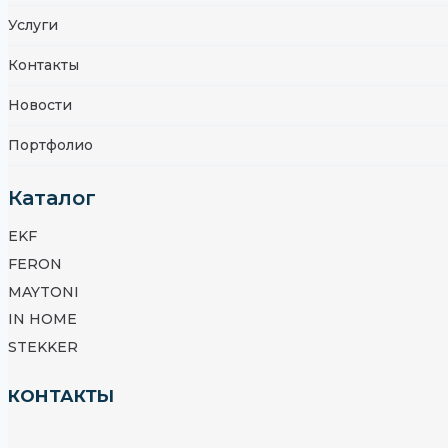
Услуги
Контакты
Новости
Портфолио
Каталог
EKF
FERON
MAYTONI
IN HOME
STEKKER
КОНТАКТЫ