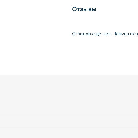
Отзывы
Отзывов ещё нет. Напишите 