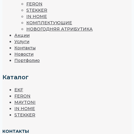
FERON
STEKKER
IN HOME
КОМПЛЕКТУЮЩИЕ
НОВОГОДНЯЯ АТРИБУТИКА
Акции
Услуги
Контакты
Новости
Портфолио
Каталог
EKF
FERON
MAYTONI
IN HOME
STEKKER
КОНТАКТЫ