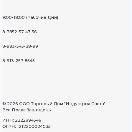
9:00-18:00 (Рабочие Дни)
8-3852-57-47-56
8-983-545-38-99
8-913-257-8545
© 2026 ООО Торговый Дом "Индустрия Света"
Все Права Защищены.
ИНН: 2222894546
ОГРН: 1212200024035