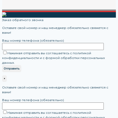
Заказ обратного звонка
Оставьте свой номер и наш менеджер обязательно свяжется с
вами!
Ваш номер телефона (обязательно)
Нажимая отправить вы соглашаетесь с политикой
конфиденциальности и с формой обработки персональных
данных.
×
Оставьте свой номер и наш менеджер обязательно свяжется с
вами!
Ваш номер телефона (обязательно)
Нажимая отправить вы соглашаетесь с политикой
конфиденциальности и с формой обработки персональных