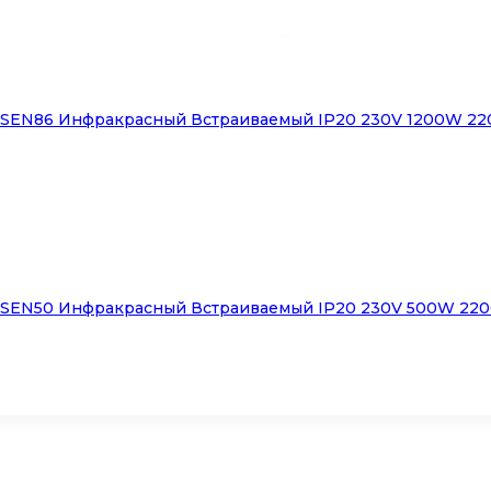
SEN86 Инфракрасный Встраиваемый IP20 230V 1200W 22
SEN50 Инфракрасный Встраиваемый IP20 230V 500W 220