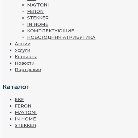
MAYTONI
FERON
STEKKER
IN HOME
КОМПЛЕКТУЮЩИЕ
НОВОГОДНЯЯ АТРИБУТИКА
Акции
Услуги
Контакты
Новости
Портфолио
Каталог
EKF
FERON
MAYTONI
IN HOME
STEKKER