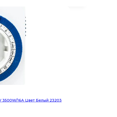
V 3500W/16А Цвет Белый 23203