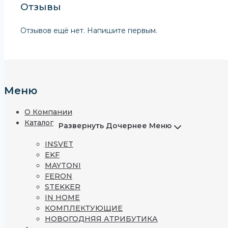
Отзывы
Отзывов ещё нет. Напишите первым.
Меню
О Компании
Каталог
Развернуть Дочернее Меню
INSVET
EKF
MAYTONI
FERON
STEKKER
IN HOME
КОМПЛЕКТУЮЩИЕ
НОВОГОДНЯЯ АТРИБУТИКА