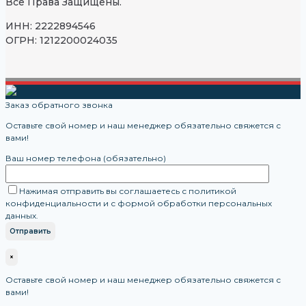
Все Права Защищены.
ИНН: 2222894546
ОГРН: 1212200024035
Заказ обратного звонка
Оставьте свой номер и наш менеджер обязательно свяжется с
вами!
Ваш номер телефона (обязательно)
Нажимая отправить вы соглашаетесь с политикой
конфиденциальности и с формой обработки персональных
данных.
×
Оставьте свой номер и наш менеджер обязательно свяжется с
вами!