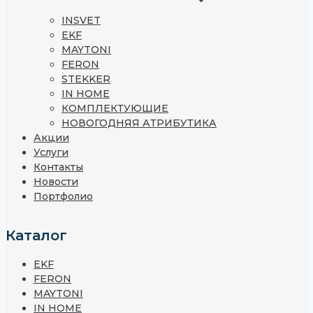
INSVET
EKF
MAYTONI
FERON
STEKKER
IN HOME
КОМПЛЕКТУЮЩИЕ
НОВОГОДНЯЯ АТРИБУТИКА
Акции
Услуги
Контакты
Новости
Портфолио
Каталог
EKF
FERON
MAYTONI
IN HOME