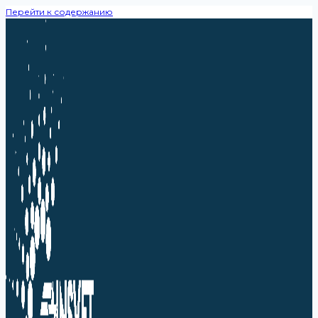
Перейти к содержанию