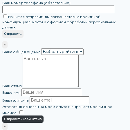
Ваш номер телефона (обязательно)
Нажимая отправить вы соглашаетесь с политикой
конфиденциальности и с формой обработки персональных
данных.
×
Ваша общая оценка
Ваш отзыв
Ваше имя
Ваша эл.почта
Этот отзыв основан на моём опыте и выражает моё личное
мнение.
​
Отправить Свой Отзыв
×