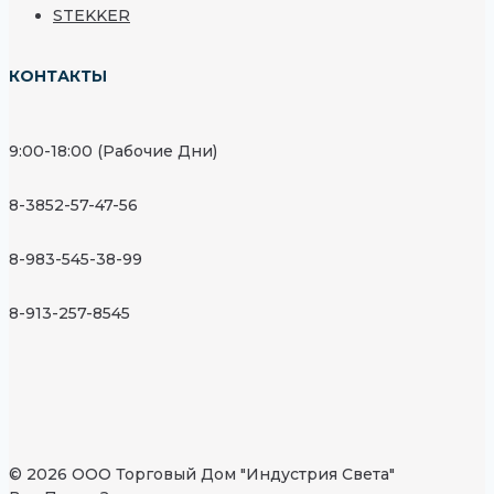
STEKKER
КОНТАКТЫ
9:00-18:00 (Рабочие Дни)
8-3852-57-47-56
8-983-545-38-99
8-913-257-8545
© 2026 ООО Торговый Дом "Индустрия Света"