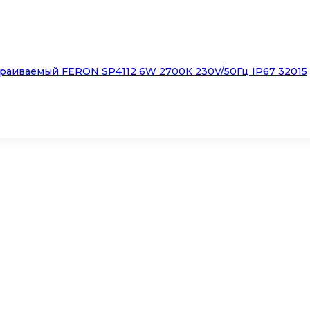
раиваемый FERON SP4112 6W 2700К 230V/50Гц IP67 32015