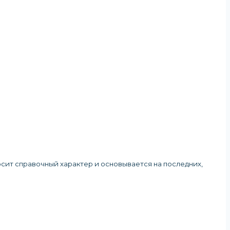
осит справочный характер и основывается на последних,