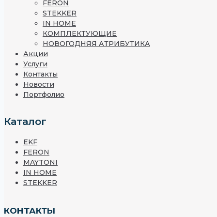
FERON
STEKKER
IN HOME
КОМПЛЕКТУЮЩИЕ
НОВОГОДНЯЯ АТРИБУТИКА
Акции
Услуги
Контакты
Новости
Портфолио
Каталог
EKF
FERON
MAYTONI
IN HOME
STEKKER
КОНТАКТЫ