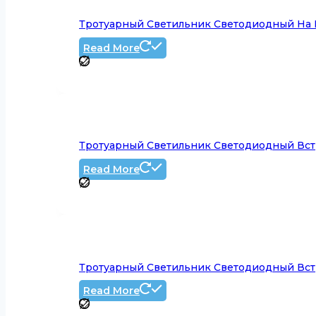
Тротуарный Светильник Светодиодный На 
Read More
Тротуарный Светильник Светодиодный Встр
Read More
Тротуарный Светильник Светодиодный Вст
Read More