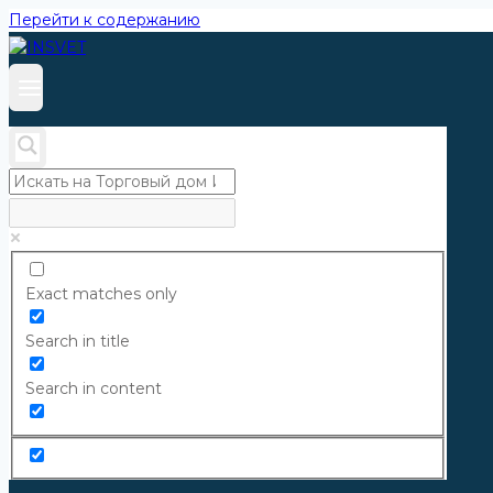
Перейти к содержанию
Exact matches only
Search in title
Search in content