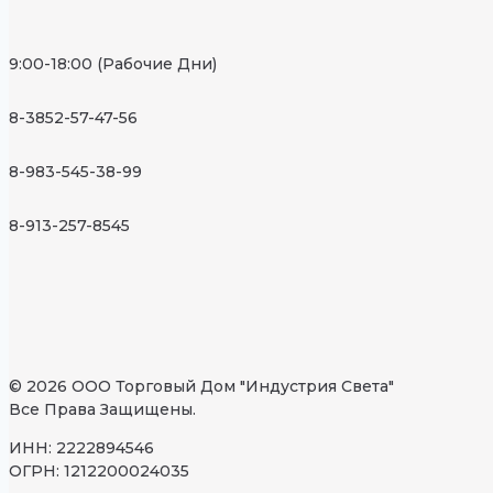
9:00-18:00 (Рабочие Дни)
8-3852-57-47-56
8-983-545-38-99
8-913-257-8545
© 2026 ООО Торговый Дом "Индустрия Света"
Все Права Защищены.
ИНН: 2222894546
ОГРН: 1212200024035