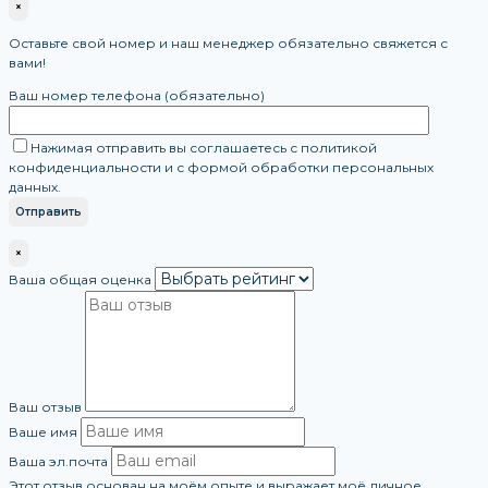
×
Оставьте свой номер и наш менеджер обязательно свяжется с
вами!
Ваш номер телефона (обязательно)
Нажимая отправить вы соглашаетесь с политикой
конфиденциальности и с формой обработки персональных
данных.
×
Ваша общая оценка
Ваш отзыв
Ваше имя
Ваша эл.почта
Этот отзыв основан на моём опыте и выражает моё личное