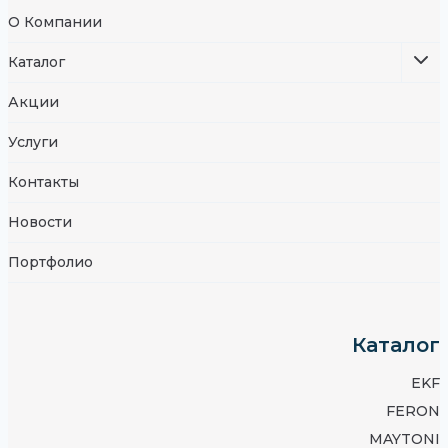
О Компании
Каталог
Акции
Услуги
Контакты
Новости
Портфолио
Каталог
EKF
FERON
MAYTONI