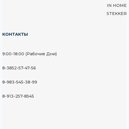
IN HOME
STEKKER
КОНТАКТЫ
9:00-18:00 (Рабочие Дни)
8-3852-57-47-56
8-983-545-38-99
8-913-257-8545