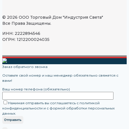
© 2026 ООО Торговый Дом "Индустрия Света"
Все Права Защищены.
ИНН: 2222894546
ОГРН: 1212200024035
Заказ обратного звонка
Оставьте свой номер и наш менеджер обязательно свяжется с
вами!
Ваш номер телефона (обязательно)
Нажимая отправить вы соглашаетесь с политикой
конфиденциальности и с формой обработки персональных
данных.