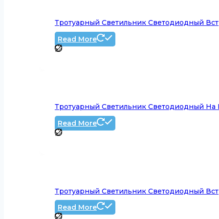
Тротуарный Светильник Светодиодный Вст
Read More
Тротуарный Светильник Светодиодный На 
Read More
Тротуарный Светильник Светодиодный Вст
Read More