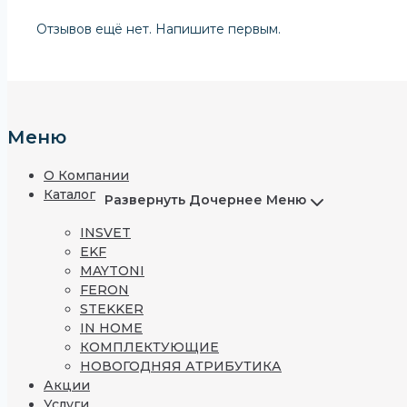
Отзывов ещё нет. Напишите первым.
Меню
О Компании
Каталог
Развернуть Дочернее Меню
INSVET
EKF
MAYTONI
FERON
STEKKER
IN HOME
КОМПЛЕКТУЮЩИЕ
НОВОГОДНЯЯ АТРИБУТИКА
Акции
Услуги