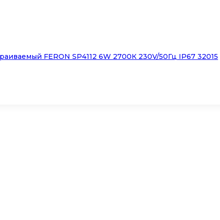
раиваемый FERON SP4112 6W 2700К 230V/50Гц IP67 32015