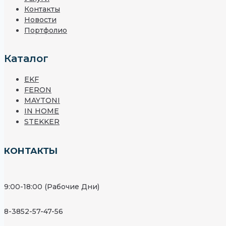
Контакты
Новости
Портфолио
Каталог
EKF
FERON
MAYTONI
IN HOME
STEKKER
КОНТАКТЫ
9:00-18:00 (Рабочие Дни)
8-3852-57-47-56