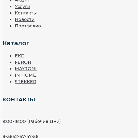
Услуги
Контакты
Новости
Портфолио
Каталог
EKF
FERON
MAYTONI
IN HOME
STEKKER
КОНТАКТЫ
9:00-18:00 (Рабочие Дни)
8-3852-57-47-56