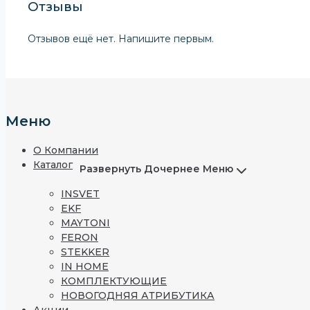
Отзывы
Отзывов ещё нет. Напишите первым.
Меню
О Компании
Каталог
Развернуть Дочернее Меню
INSVET
EKF
MAYTONI
FERON
STEKKER
IN HOME
КОМПЛЕКТУЮЩИЕ
НОВОГОДНЯЯ АТРИБУТИКА
Акции