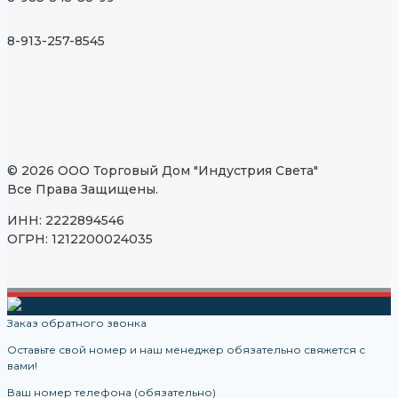
8-913-257-8545
© 2026 ООО Торговый Дом "Индустрия Света"
Все Права Защищены.
ИНН: 2222894546
ОГРН: 1212200024035
Заказ обратного звонка
Оставьте свой номер и наш менеджер обязательно свяжется с
вами!
Ваш номер телефона (обязательно)