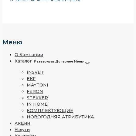
Меню
О Компании
Каталог
Развернуть Дочернее Меню
INSVET
EKF
MAYTONI
FERON
STEKKER
IN HOME
КОМПЛЕКТУЮЩИЕ
НОВОГОДНЯЯ АТРИБУТИКА
Акции
Услуги