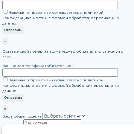
Нажимая отправить вы соглашаетесь с политикой
конфиденциальности и с формой обработки персональных
данных.
×
Оставьте свой номер и наш менеджер обязательно свяжется с
вами!
Ваш номер телефона (обязательно)
Нажимая отправить вы соглашаетесь с политикой
конфиденциальности и с формой обработки персональных
данных.
×
Ваша общая оценка