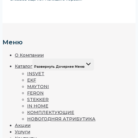
Меню
О Компании
Каталог
Развернуть Дочернее Меню
INSVET
EKF
MAYTONI
FERON
STEKKER
IN HOME
КОМПЛЕКТУЮЩИЕ
НОВОГОДНЯЯ АТРИБУТИКА
Акции
Услуги