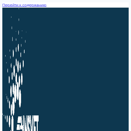
Перейти к содержанию