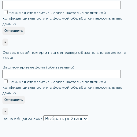
Нажимая отправить вы соглашаетесь с политикой
конфиденциальности и с формой обработки персональных
данных.
×
Оставьте свой номер и наш менеджер обязательно свяжется с
вами!
Ваш номер телефона (обязательно)
Нажимая отправить вы соглашаетесь с политикой
конфиденциальности и с формой обработки персональных
данных.
×
Ваша общая оценка