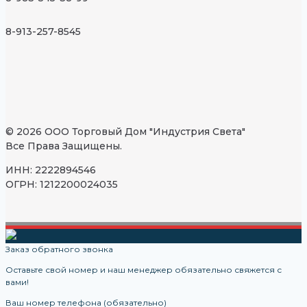
8-913-257-8545
© 2026 ООО Торговый Дом "Индустрия Света"
Все Права Защищены.
ИНН: 2222894546
ОГРН: 1212200024035
Заказ обратного звонка
Оставьте свой номер и наш менеджер обязательно свяжется с
вами!
Ваш номер телефона (обязательно)