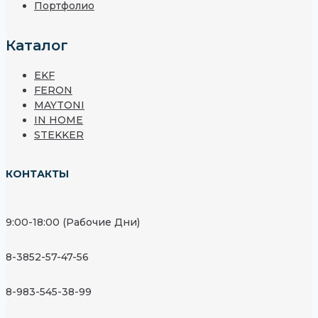
Портфолио
Каталог
EKF
FERON
MAYTONI
IN HOME
STEKKER
КОНТАКТЫ
9:00-18:00 (Рабочие Дни)
8-3852-57-47-56
8-983-545-38-99