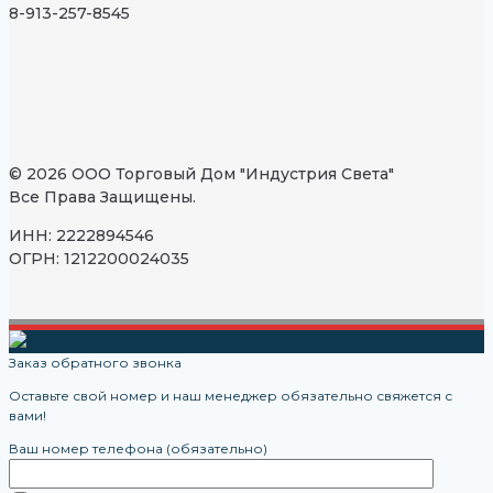
8-913-257-8545
© 2026 ООО Торговый Дом "Индустрия Света"
Все Права Защищены.
ИНН: 2222894546
ОГРН: 1212200024035
Заказ обратного звонка
Оставьте свой номер и наш менеджер обязательно свяжется с
вами!
Ваш номер телефона (обязательно)