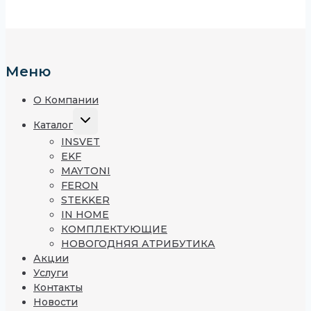
Меню
О Компании
Каталог
INSVET
EKF
MAYTONI
FERON
STEKKER
IN HOME
КОМПЛЕКТУЮЩИЕ
НОВОГОДНЯЯ АТРИБУТИКА
Акции
Услуги
Контакты
Новости