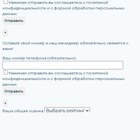
Нажимая отправить вы соглашаетесь с политикой
конфиденциальности и с формой обработки персональных
данных.
×
Оставьте свой номер и наш менеджер обязательно свяжется с
вами!
Ваш номер телефона (обязательно)
Нажимая отправить вы соглашаетесь с политикой
конфиденциальности и с формой обработки персональных
данных.
×
Ваша общая оценка