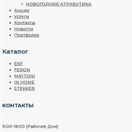
НОВОГОДНЯЯ АТРИБУТИКА
Акции
Услуги
Контакты
Новости
Портфолио
Каталог
EKF
FERON
MAYTONI
IN HOME
STEKKER
КОНТАКТЫ
9:00-18:00 (Рабочие Дни)