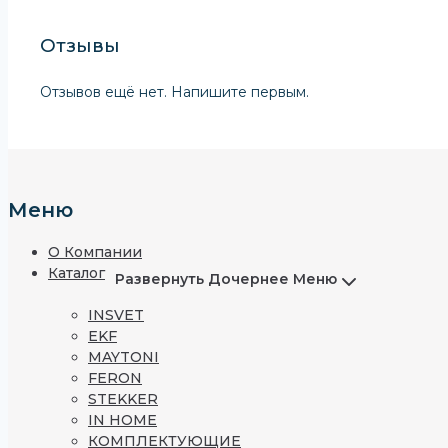
Отзывы
Отзывов ещё нет. Напишите первым.
Меню
О Компании
Каталог
Развернуть Дочернее Меню
INSVET
EKF
MAYTONI
FERON
STEKKER
IN HOME
КОМПЛЕКТУЮЩИЕ