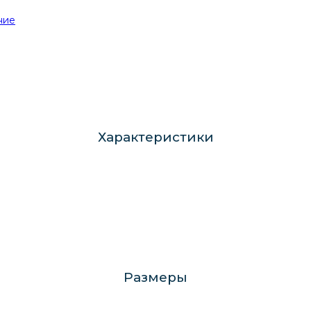
ние
Характеристики
Размеры