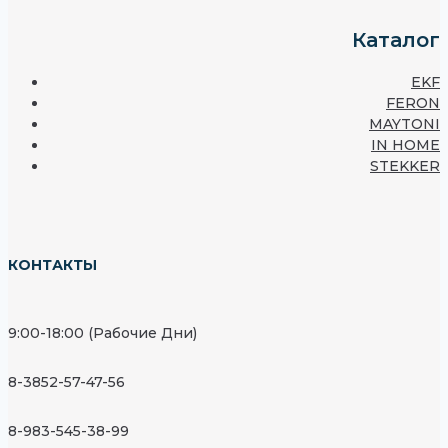
Каталог
EKF
FERON
MAYTONI
IN HOME
STEKKER
КОНТАКТЫ
9:00-18:00 (Рабочие Дни)
8-3852-57-47-56
8-983-545-38-99