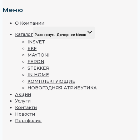
Меню
О Компании
Каталог
Развернуть Дочернее Меню
INSVET
EKF
MAYTONI
FERON
STEKKER
IN HOME
КОМПЛЕКТУЮЩИЕ
НОВОГОДНЯЯ АТРИБУТИКА
Акции
Услуги
Контакты
Новости
Портфолио