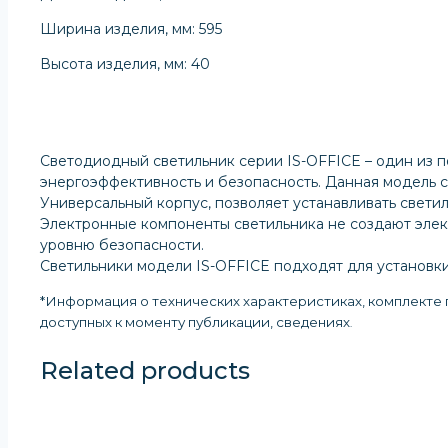
Ширина изделия, мм: 595
Высота изделия, мм: 40
Светодиодный светильник серии IS-OFFICE – один из п
энергоэффективность и безопасность. Данная модель 
Универсальный корпус, позволяет устанавливать свети
Электронные компоненты светильника не создают элект
уровню безопасности.
Светильники модели IS-OFFICE подходят для установк
*Информация о технических характеристиках, комплекте п
доступных к моменту публикации, сведениях
.
Related products