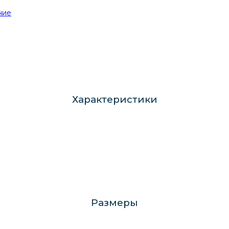
ние
Характеристики
Размеры