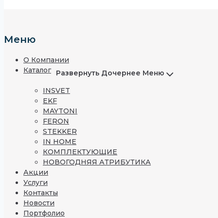
Меню
О Компании
Каталог
Развернуть Дочернее Меню
INSVET
EKF
MAYTONI
FERON
STEKKER
IN HOME
КОМПЛЕКТУЮЩИЕ
НОВОГОДНЯЯ АТРИБУТИКА
Акции
Услуги
Контакты
Новости
Портфолио