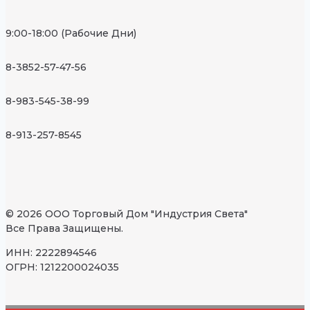
9:00-18:00 (Рабочие Дни)
8-3852-57-47-56
8-983-545-38-99
8-913-257-8545
© 2026 ООО Торговый Дом "Индустрия Света"
Все Права Защищены.
ИНН: 2222894546
ОГРН: 1212200024035