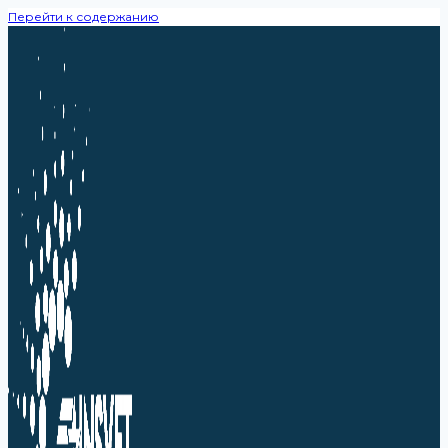
Перейти к содержанию