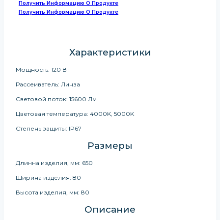
Получить Информацию О Продукте
Получить Информацию О Продукте
Характеристики
Мощность: 120 Вт
Рассеиватель: Линза
Световой поток: 15600 Лм
Цветовая температура: 4000K, 5000K
Степень защиты: IP67
Размеры
Длинна изделия, мм: 650
Ширина изделия: 80
Высота изделия, мм: 80
Описание