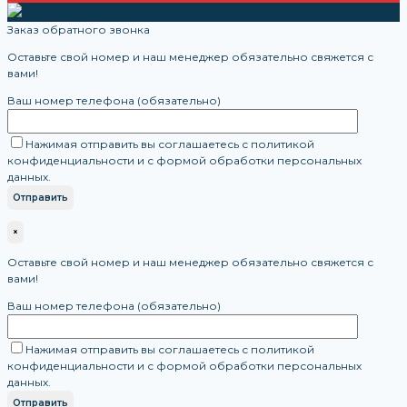
Заказ обратного звонка
Оставьте свой номер и наш менеджер обязательно свяжется с
вами!
Ваш номер телефона (обязательно)
Нажимая отправить вы соглашаетесь с политикой
конфиденциальности и с формой обработки персональных
данных.
×
Оставьте свой номер и наш менеджер обязательно свяжется с
вами!
Ваш номер телефона (обязательно)
Нажимая отправить вы соглашаетесь с политикой
конфиденциальности и с формой обработки персональных
данных.