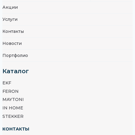
Акции
Услуги
Контакты
Новости
Портфолио
Каталог
EKF
FERON
MAYTONI
IN HOME
STEKKER
КОНТАКТЫ