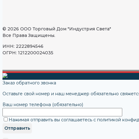
© 2026 ООО Торговый Дом "Индустрия Света"
Все Права Защищены.
ИНН: 2222894546
ОГРН: 1212200024035
Заказ обратного звонка
Оставьте свой номер и наш менеджер обязательно свяжется
Ваш номер телефона (обязательно)
Нажимая отправить вы соглашаетесь с политикой конфи