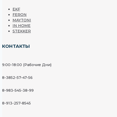
EKF
FERON
MAYTONI
IN HOME
STEKKER
КОНТАКТЫ
9:00-18:00 (Рабочие Дни)
8-3852-57-47-56
8-983-545-38-99
8-913-257-8545