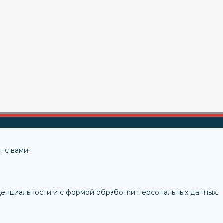
 с вами!
денциальности и с формой обработки персональных данных.