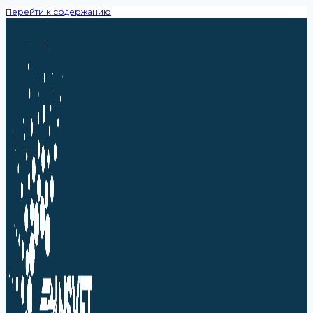
Перейти к содержанию