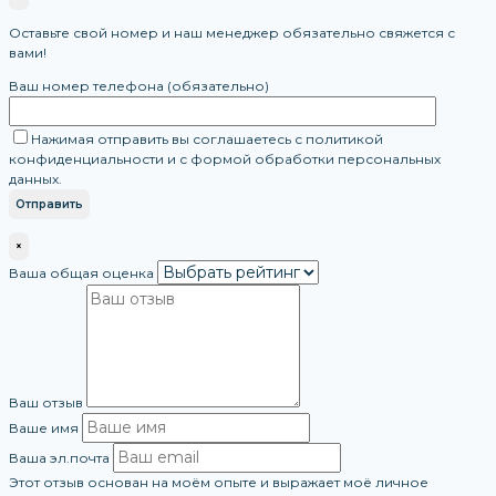
Оставьте свой номер и наш менеджер обязательно свяжется с
вами!
Ваш номер телефона (обязательно)
Нажимая отправить вы соглашаетесь с политикой
конфиденциальности и с формой обработки персональных
данных.
×
Ваша общая оценка
Ваш отзыв
Ваше имя
Ваша эл.почта
Этот отзыв основан на моём опыте и выражает моё личное