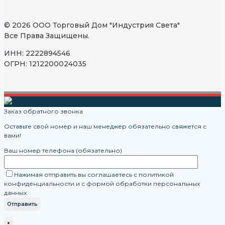
© 2026 ООО Торговый Дом "Индустрия Света"
Все Права Защищены.
ИНН: 2222894546
ОГРН: 1212200024035
Заказ обратного звонка
Оставьте свой номер и наш менеджер обязательно свяжется с
вами!
Ваш номер телефона (обязательно)
Нажимая отправить вы соглашаетесь с политикой
конфиденциальности и с формой обработки персональных
данных.
×