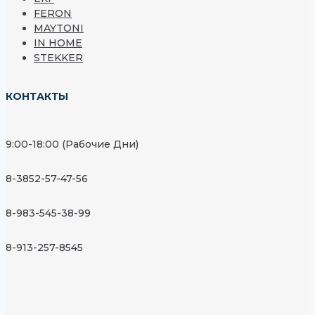
FERON
MAYTONI
IN HOME
STEKKER
КОНТАКТЫ
9:00-18:00 (Рабочие Дни)
8-3852-57-47-56
8-983-545-38-99
8-913-257-8545