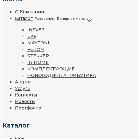
О Компании
Каталог
Развернуть Дочернее Меню
INSVET
EKF
MAYTONI
FERON
STEKKER
IN HOME
КОМПЛЕКТУЮЩИЕ
НОВОГОДНЯЯ АТРИБУТИКА
Акции
Услуги
Контакты
Новости
Портфолио
Каталог
EKF