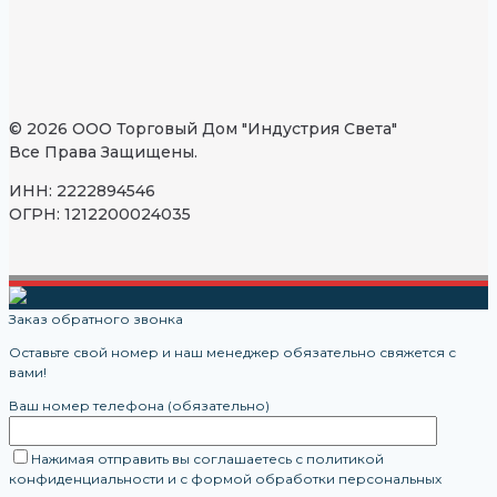
© 2026 ООО Торговый Дом "Индустрия Света"
Все Права Защищены.
ИНН: 2222894546
ОГРН: 1212200024035
Заказ обратного звонка
Оставьте свой номер и наш менеджер обязательно свяжется с
вами!
Ваш номер телефона (обязательно)
Нажимая отправить вы соглашаетесь с политикой
конфиденциальности и с формой обработки персональных