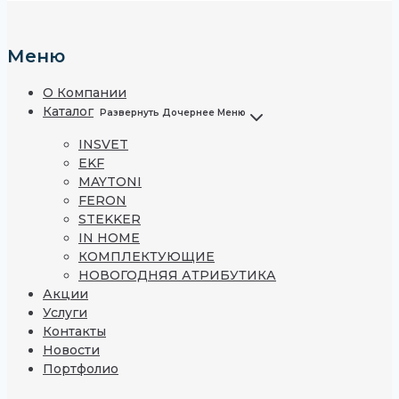
Меню
О Компании
Каталог
Развернуть Дочернее Меню
INSVET
EKF
MAYTONI
FERON
STEKKER
IN HOME
КОМПЛЕКТУЮЩИЕ
НОВОГОДНЯЯ АТРИБУТИКА
Акции
Услуги
Контакты
Новости
Портфолио