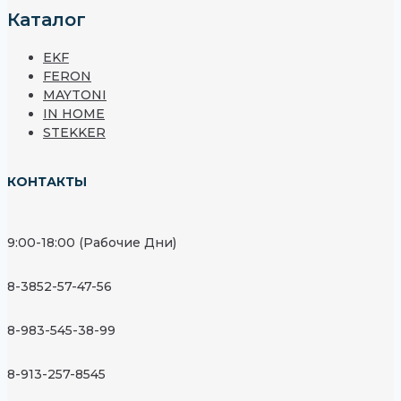
Каталог
EKF
FERON
MAYTONI
IN HOME
STEKKER
КОНТАКТЫ
9:00-18:00 (Рабочие Дни)
8-3852-57-47-56
8-983-545-38-99
8-913-257-8545