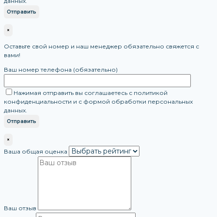
данных.
×
Оставьте свой номер и наш менеджер обязательно свяжется с
вами!
Ваш номер телефона (обязательно)
Нажимая отправить вы соглашаетесь с политикой
конфиденциальности и с формой обработки персональных
данных.
×
Ваша общая оценка
Ваш отзыв