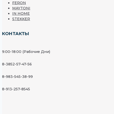
FERON
MAYTONI
IN HOME
STEKKER
КОНТАКТЫ
9:00-18:00 (Рабочие Дни)
8-3852-57-47-56
8-983-545-38-99
8-913-257-8545