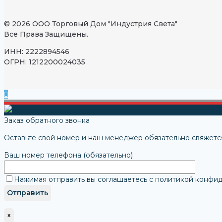
© 2026 ООО Торговый Дом "Индустрия Света"
Все Права Защищены.
ИНН: 2222894546
ОГРН: 1212200024035
Заказ обратного звонка
Оставьте свой номер и наш менеджер обязательно свяжется
Ваш номер телефона (обязательно)
Нажимая отправить вы соглашаетесь с политикой конфи
×