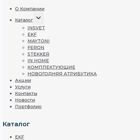
О Компании
Каталог
INSVET
EKF
MAYTONI
FERON
STEKKER
IN HOME
КОМПЛЕКТУЮЩИЕ
НОВОГОДНЯЯ АТРИБУТИКА
Акции
Услуги
Контакты
Новости
Портфолио
Каталог
EKF