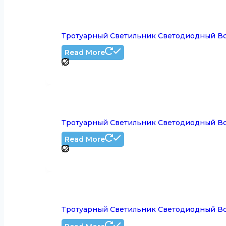
Тротуарный Светильник Светодиодный Вс
Read More
Тротуарный Светильник Светодиодный Вс
Read More
Тротуарный Светильник Светодиодный Вс