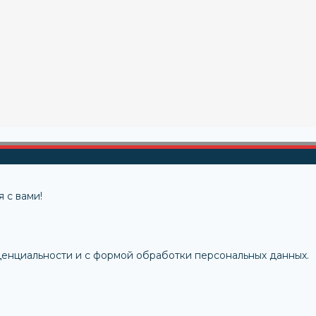
 с вами!
денциальности и с формой обработки персональных данных.