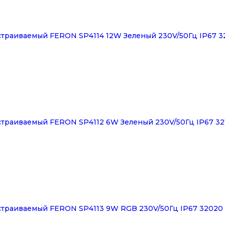
траиваемый FERON SP4114 12W Зеленый 230V/50Гц IP67 3
траиваемый FERON SP4112 6W Зеленый 230V/50Гц IP67 32
траиваемый FERON SP4113 9W RGB 230V/50Гц IP67 32020