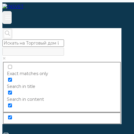
Exact matches only
Search in title
Search in content