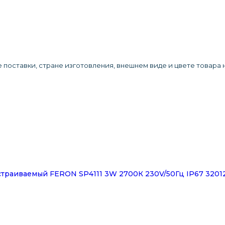
 поставки, стране изготовления, внешнем виде и цвете товара
траиваемый FERON SP4111 3W 2700К 230V/50Гц IP67 3201