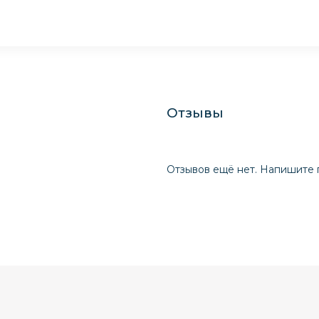
Отзывы
Отзывов ещё нет. Напишите 