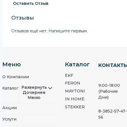
Оставить Отзыв
Отзывы
Отзывов ещё нет. Напишите первым.
Меню
Каталог
КОНТАКТ
EKF
О Компании
FERON
9:00-18:00
Развернуть
Каталог
MAYTONI
(Рабочие
Дочернее
Дни)
Меню
IN HOME
STEKKER
Акции
8-3852-57-47-
56
Услуги