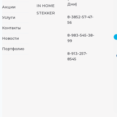
Дни)
IN HOME
Акции
STEKKER
8-3852-57-47-
Услуги
56
Контакты
8-983-545-38-
Новости
99
Портфолио
8-913-257-
8545