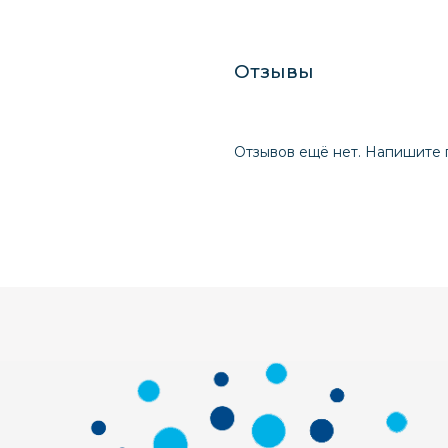
Отзывы
Отзывов ещё нет. Напишите 