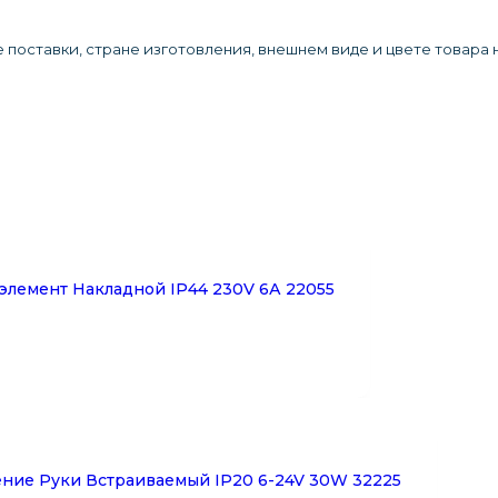
 поставки, стране изготовления, внешнем виде и цвете товара
лемент Накладной IP44 230V 6А 22055
ие Руки Встраиваемый IP20 6-24V 30W 32225