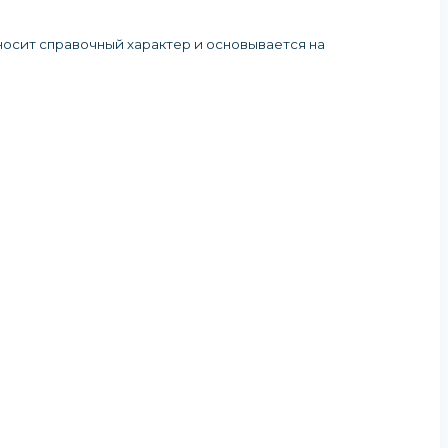
 носит справочный характер и основывается на