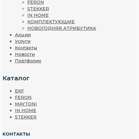
FERON
STEKKER
IN HOME
КОМПЛЕКТУЮЩИЕ
НОВОГОДНЯЯ АТРИБУТИКА
Акции
Услуги
Контакты
Новости
Портфолио
Каталог
EKF
FERON
MAYTONI
IN HOME
STEKKER
КОНТАКТЫ