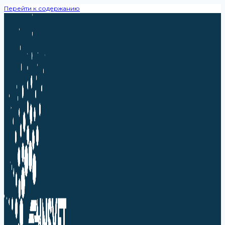
Перейти к содержанию