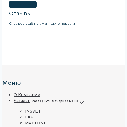
Оставить Отзыв
Отзывы
Отзывов ещё нет. Напишите первым.
Меню
О Компании
Каталог
Развернуть Дочернее Меню
INSVET
EKF
MAYTONI