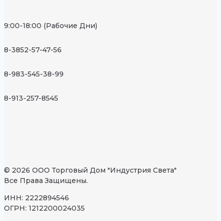
9:00-18:00 (Рабочие Дни)
8-3852-57-47-56
8-983-545-38-99
8-913-257-8545
© 2026 ООО Торговый Дом "Индустрия Света"
Все Права Защищены.
ИНН: 2222894546
ОГРН: 1212200024035