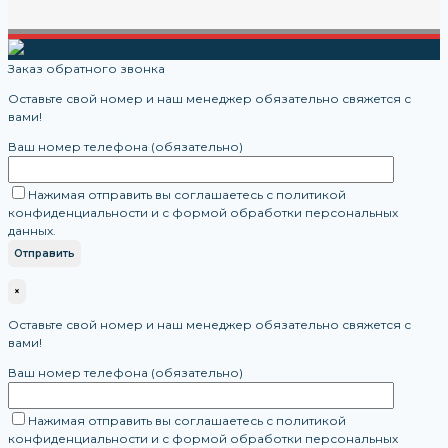
Заказ обратного звонка
Оставьте свой номер и наш менеджер обязательно свяжется с
вами!
Ваш номер телефона (обязательно)
Нажимая отправить вы соглашаетесь с политикой
конфиденциальности и с формой обработки персональных
данных.
×
Оставьте свой номер и наш менеджер обязательно свяжется с
вами!
Ваш номер телефона (обязательно)
Нажимая отправить вы соглашаетесь с политикой
конфиденциальности и с формой обработки персональных