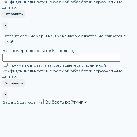
конфиденциальности и с формой обработки персональных
данных.
×
Оставьте свой номер и наш менеджер обязательно свяжется с
вами!
Ваш номер телефона (обязательно)
Нажимая отправить вы соглашаетесь с политикой
конфиденциальности и с формой обработки персональных
данных.
×
Ваша общая оценка