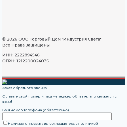
© 2026 ООО Торговый Дом "Индустрия Света"
Все Права Защищены.
ИНН: 2222894546
ОГРН: 1212200024035
Заказ обратного звонка
Оставьте свой номер и наш менеджер обязательно свяжется с
вами!
Ваш номер телефона (обязательно)
Нажимая отправить вы соглашаетесь с политикой