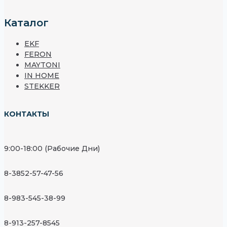
Каталог
EKF
FERON
MAYTONI
IN HOME
STEKKER
КОНТАКТЫ
9:00-18:00 (Рабочие Дни)
8-3852-57-47-56
8-983-545-38-99
8-913-257-8545