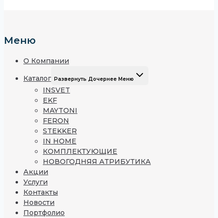
Меню
О Компании
Каталог
Развернуть Дочернее Меню
INSVET
EKF
MAYTONI
FERON
STEKKER
IN HOME
КОМПЛЕКТУЮЩИЕ
НОВОГОДНЯЯ АТРИБУТИКА
Акции
Услуги
Контакты
Новости
Портфолио