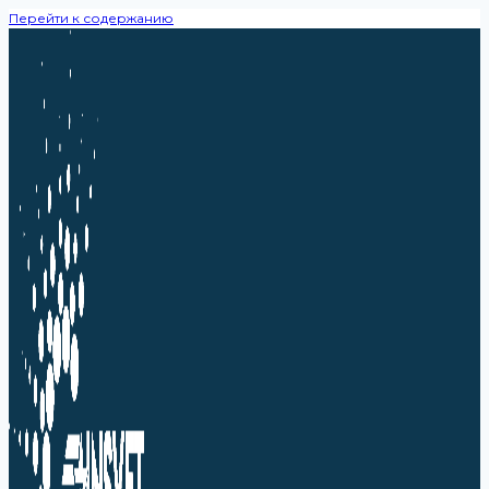
Перейти к содержанию