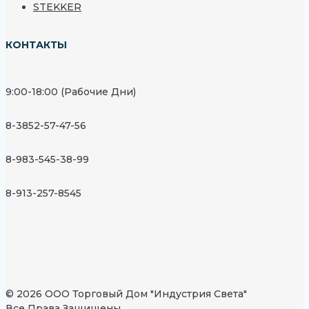
STEKKER
КОНТАКТЫ
9:00-18:00 (Рабочие Дни)
8-3852-57-47-56
8-983-545-38-99
8-913-257-8545
© 2026 ООО Торговый Дом "Индустрия Света"
Все Права Защищены.