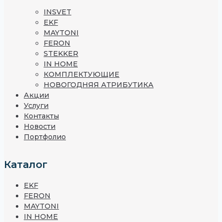
INSVET
EKF
MAYTONI
FERON
STEKKER
IN HOME
КОМПЛЕКТУЮЩИЕ
НОВОГОДНЯЯ АТРИБУТИКА
Акции
Услуги
Контакты
Новости
Портфолио
Каталог
EKF
FERON
MAYTONI
IN HOME