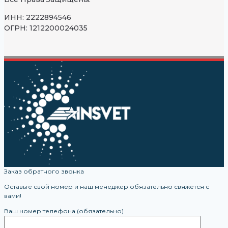
ИНН: 2222894546
ОГРН: 1212200024035
Заказ обратного звонка
Оставьте свой номер и наш менеджер обязательно свяжется с
вами!
Ваш номер телефона (обязательно)