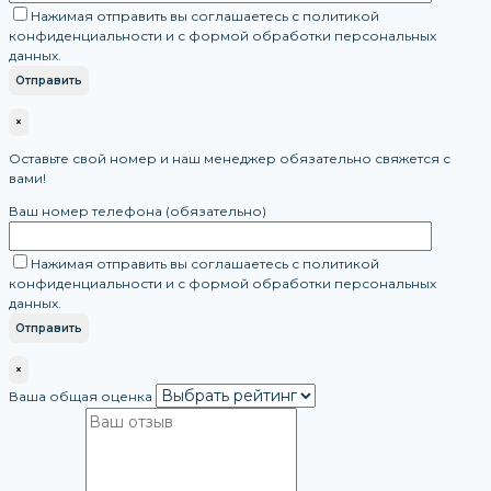
Нажимая отправить вы соглашаетесь с политикой
конфиденциальности и с формой обработки персональных
данных.
×
Оставьте свой номер и наш менеджер обязательно свяжется с
вами!
Ваш номер телефона (обязательно)
Нажимая отправить вы соглашаетесь с политикой
конфиденциальности и с формой обработки персональных
данных.
×
Ваша общая оценка