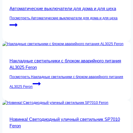
Автоматические выключатели для дома и для цеха
Посмотреть
Автоматические выключатели для дома и для цеха
Накладные светильники с блоком аварийного питания
AL3025 Feron
Посмотреть
Накладные светильники с блоком аварийного питания
AL3025 Feron
Новинка! Светодиодный уличный светильник SP7010
Feron