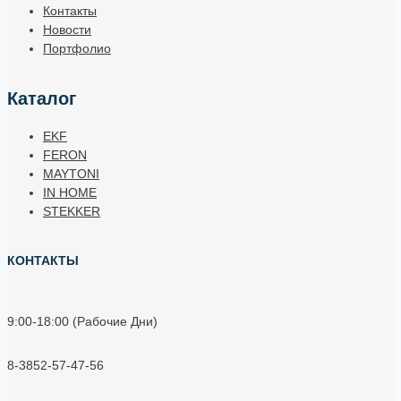
Контакты
Новости
Портфолио
Каталог
EKF
FERON
MAYTONI
IN HOME
STEKKER
КОНТАКТЫ
9:00-18:00 (Рабочие Дни)
8-3852-57-47-56