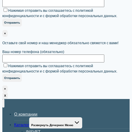
Нажимая отправить вы соглашаетесь с политикой
конфиденциальности и с формой обработки персональных данных.
×
Оставьте свой номер и наш менеджер обязательно свяжется с вами!
Ваш номер телефона (обязательно)
Нажимая отправить вы соглашаетесь с политикой
конфиденциальности и с формой обработки персональных данных.
×
X
О компании
Каталог
Развернуть Дочернее Меню
INSVET