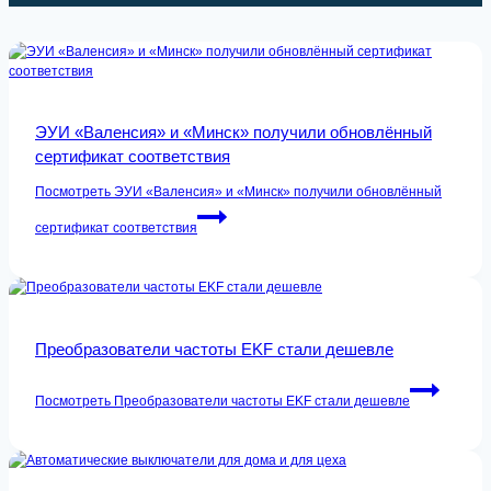
ЭУИ «Валенсия» и «Минск» получили обновлённый
сертификат соответствия
Посмотреть
ЭУИ «Валенсия» и «Минск» получили обновлённый
сертификат соответствия
Преобразователи частоты EKF стали дешевле
Посмотреть
Преобразователи частоты EKF стали дешевле