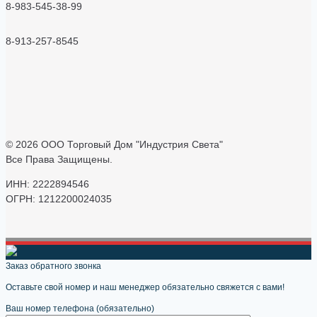
8-983-545-38-99
8-913-257-8545
© 2026 ООО Торговый Дом "Индустрия Света"
Все Права Защищены.
ИНН: 2222894546
ОГРН: 1212200024035
Заказ обратного звонка
Оставьте свой номер и наш менеджер обязательно свяжется с вами!
Ваш номер телефона (обязательно)