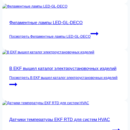
Филаментные лампы LED-GL-DECO
Посмотреть
Филаментные лампы LED-GL-DECO
В EKF вышел каталог электроустановочных изделий
Посмотреть
В EKF вышел каталог электроустановочных изделий
Датчики температуры EKF RTD для систем HVAC