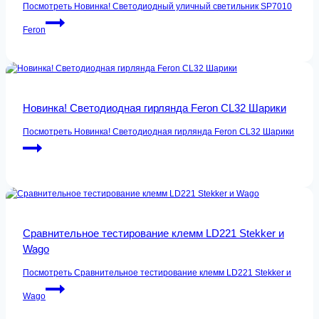
Посмотреть
Новинка! Светодиодный уличный светильник SP7010
Feron
Новинка! Светодиодная гирлянда Feron CL32 Шарики
Посмотреть
Новинка! Светодиодная гирлянда Feron CL32 Шарики
Сравнительное тестирование клемм LD221 Stekker и
Wago
Посмотреть
Сравнительное тестирование клемм LD221 Stekker и
Wago